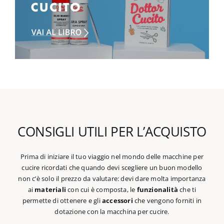
CONSIGLI UTILI PER L’ACQUISTO
Prima di iniziare il tuo viaggio nel mondo delle macchine per
cucire ricordati che quando devi scegliere un buon modello
non c’è solo il prezzo da valutare: devi dare molta importanza
ai
materiali
con cui è composta, le
funzionalità
che ti
permette di ottenere e gli
accessori
che vengono forniti in
dotazione con la macchina per cucire.