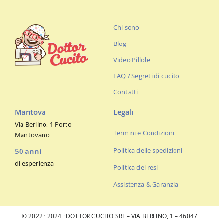
Chi sono
Blog
Video Pillole
FAQ / Segreti di cucito
Contatti
Mantova
Legali
Via Berlino, 1 Porto
Termini e Condizioni
Mantovano
Politica delle spedizioni
50 anni
di esperienza
Politica dei resi
Assistenza & Garanzia
© 2022 · 2024 · DOTTOR CUCITO SRL – VIA BERLINO, 1 – 46047