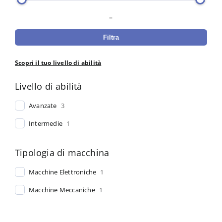
–
Filtra
Scopri il tuo livello di abilità
Livello di abilità
Avanzate
3
Intermedie
1
Tipologia di macchina
Macchine Elettroniche
1
Macchine Meccaniche
1