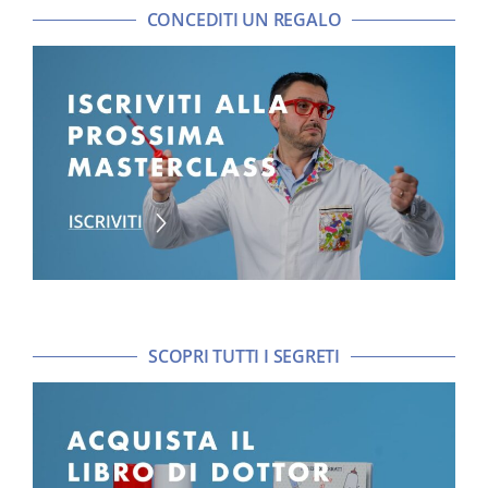
CONCEDITI UN REGALO
SCOPRI TUTTI I SEGRETI