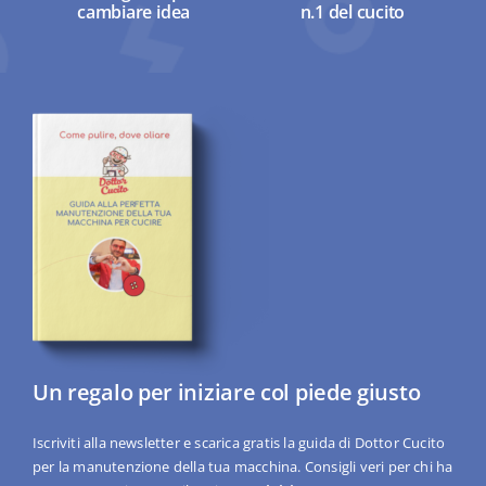
cambiare idea
n.1 del cucito
Un regalo per iniziare col piede giusto
Iscriviti alla newsletter e scarica gratis la guida di Dottor Cucito
per la manutenzione della tua macchina. Consigli veri per chi ha