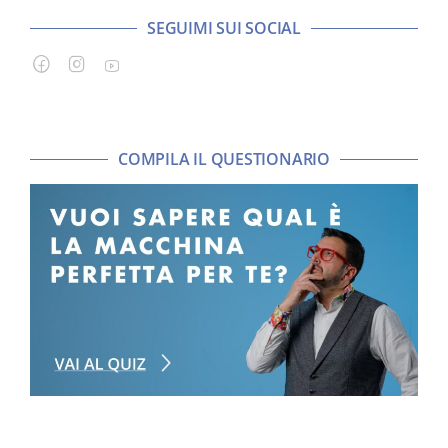
SEGUIMI SUI SOCIAL
COMPILA IL QUESTIONARIO