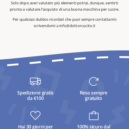
Solo dopo aver valutato più elementi potrai, dunque, sentirti
pronta a valutare l’acquisto di una buona macchina per cucire.
Per qualsiasi dubbio ricordati che puoi sempre contattarmi
scrivendomi a
info@dottorcucito.it
Spedizione gratis
Reso sempre
da €100
gratuito
Hai 30 giorni per
100% sicuro dal