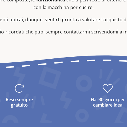
con la macchina per cucire.
nti potrai, dunque, sentirti pronta a valutare l’acquisto
io ricordati che puoi sempre contattarmi scrivendomi a
i
Reso sempre
Hai 30 giorni per
gratuito
cambiare idea