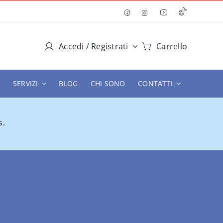
Accedi / Registrati
Carrello
SERVIZI
BLOG
CHI SONO
CONTATTI
s.