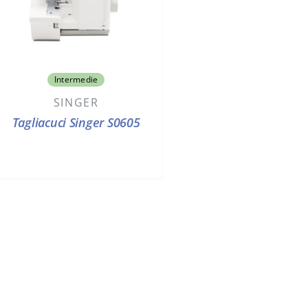
Intermedie
SINGER
Tagliacuci Singer S0605