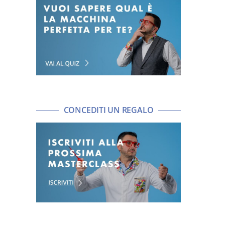
CONCEDITI UN REGALO