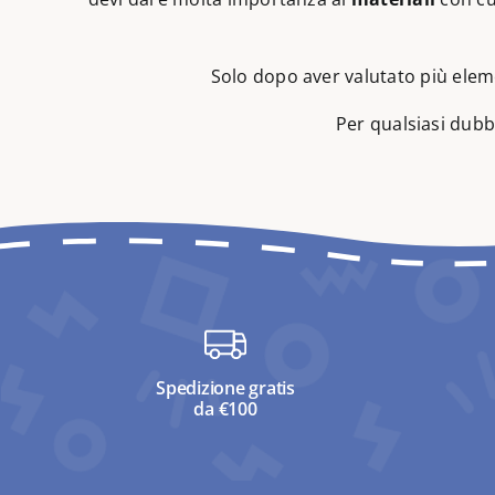
Solo dopo aver valutato più eleme
Per qualsiasi dubb
Spedizione gratis
da €100