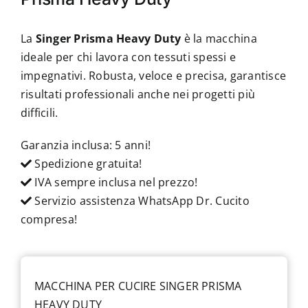
La
Singer Prisma Heavy Duty
è la macchina
ideale per chi lavora con tessuti spessi e
impegnativi. Robusta, veloce e precisa, garantisce
risultati professionali anche nei progetti più
difficili.
Garanzia inclusa: 5 anni!
Spedizione gratuita!
IVA sempre inclusa nel prezzo!
Servizio assistenza WhatsApp Dr. Cucito
compresa!
MACCHINA PER CUCIRE SINGER PRISMA
HEAVY DUTY