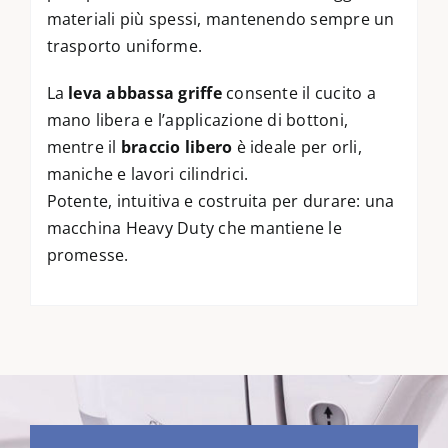
materiali più spessi, mantenendo sempre un
trasporto uniforme.
La
leva abbassa griffe
consente il cucito a
mano libera e l’applicazione di bottoni,
mentre il
braccio libero
è ideale per orli,
maniche e lavori cilindrici.
Potente, intuitiva e costruita per durare: una
macchina Heavy Duty che mantiene le
promesse.