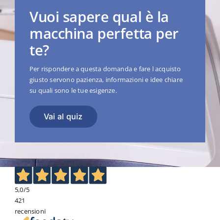
Vuoi sapere qual è la
macchina perfetta per
te?
Per rispondere a questa domanda e fare l acquisto
giusto servono pazienza, informazioni e idee chiare
su quali sono le tue esigenze.
Vai al quiz
5,0
/5
421
recensioni