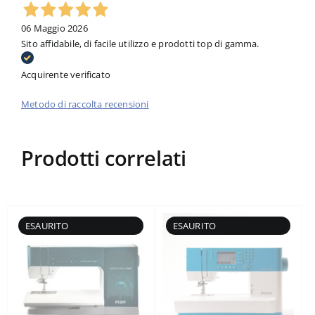
06 Maggio 2026
Sito affidabile, di facile utilizzo e prodotti top di gamma.
Acquirente verificato
Metodo di raccolta recensioni
Prodotti correlati