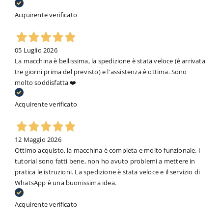
Acquirente verificato
05 Luglio 2026
La macchina è bellissima, la spedizione è stata veloce (è arrivata
tre giorni prima del previsto) e l'assistenza è ottima. Sono
molto soddisfatta ❤️
Acquirente verificato
12 Maggio 2026
Ottimo acquisto, la macchina è completa e molto funzionale. I
tutorial sono fatti bene, non ho avuto problemi a mettere in
pratica le istruzioni. La spedizione è stata veloce e il servizio di
WhatsApp è una buonissima idea.
Acquirente verificato