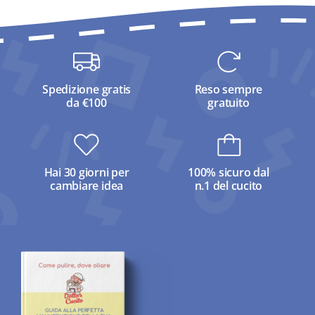
Spedizione gratis
Reso sempre
da €100
gratuito
Hai 30 giorni per
100% sicuro dal
cambiare idea
n.1 del cucito