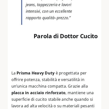
jeans, tappezzeria e lavori
intensivi, con un eccellente
rapporto qualità–prezzo.”
Parola di Dottor Cucito
La
Prisma Heavy Duty
è progettata per
offrire potenza, stabilità e versatilità in
un’unica macchina compatta. Grazie alla
placca in acciaio rinforzato
, mantiene una
superficie di cucito stabile anche quando si
lavora ad alta velocità o su materiali pesanti