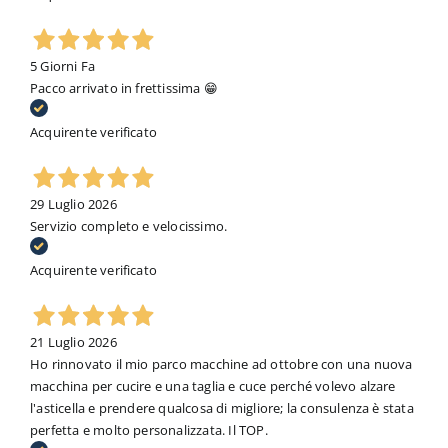
5 Giorni Fa
Pacco arrivato in frettissima 😁
Acquirente verificato
29 Luglio 2026
Servizio completo e velocissimo.
Acquirente verificato
21 Luglio 2026
Ho rinnovato il mio parco macchine ad ottobre con una nuova
macchina per cucire e una taglia e cuce perché volevo alzare
l'asticella e prendere qualcosa di migliore; la consulenza è stata
perfetta e molto personalizzata. Il TOP.