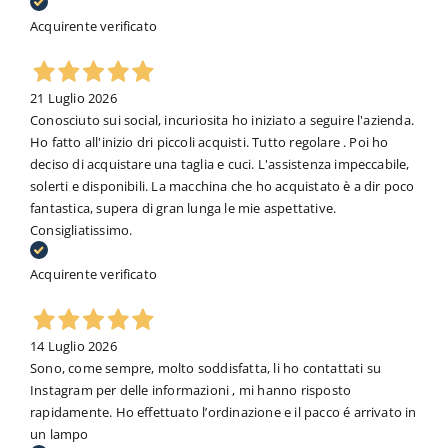
Acquirente verificato
21 Luglio 2026
Conosciuto sui social, incuriosita ho iniziato a seguire l'azienda.
Ho fatto all'inizio dri piccoli acquisti. Tutto regolare . Poi ho
deciso di acquistare una taglia e cuci. L'assistenza impeccabile,
solerti e disponibili. La macchina che ho acquistato è a dir poco
fantastica, supera di gran lunga le mie aspettative.
Consigliatissimo.
Acquirente verificato
14 Luglio 2026
Sono, come sempre, molto soddisfatta, li ho contattati su
Instagram per delle informazioni , mi hanno risposto
rapidamente. Ho effettuato l’ordinazione e il pacco é arrivato in
un lampo