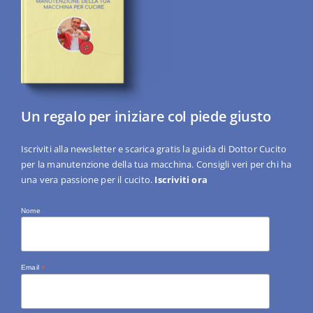
Un regalo per iniziare col piede giusto
Iscriviti alla newsletter e scarica gratis la guida di Dottor Cucito
per la manutenzione della tua macchina. Consigli veri per chi ha
una vera passione per il cucito.
Iscriviti ora
Nome
Email
*