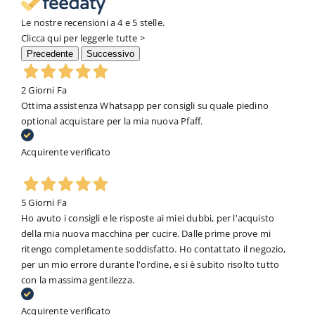
Le nostre recensioni a 4 e 5 stelle.
Clicca qui per leggerle tutte >
Precedente
Successivo
2 Giorni Fa
Ottima assistenza Whatsapp per consigli su quale piedino
optional acquistare per la mia nuova Pfaff.
Acquirente verificato
5 Giorni Fa
Ho avuto i consigli e le risposte ai miei dubbi, per l'acquisto
della mia nuova macchina per cucire. Dalle prime prove mi
ritengo completamente soddisfatto. Ho contattato il negozio,
per un mio errore durante l'ordine, e si è subito risolto tutto
con la massima gentilezza.
Acquirente verificato