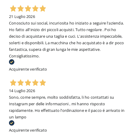
21 Luglio 2026
Conosciuto sui social, incuriosita ho iniziato a seguire l'azienda.
Ho fatto all'inizio dri piccoli acquisti. Tutto regolare . Poi ho
deciso di acquistare una taglia e cuci. L'assistenza impeccabile,
solerti e disponibili. La macchina che ho acquistato è a dir poco
fantastica, supera di gran lunga le mie aspettative.
Consigliatissimo.
Acquirente verificato
14 Luglio 2026
Sono, come sempre, molto soddisfatta, li ho contattati su
Instagram per delle informazioni , mi hanno risposto
rapidamente. Ho effettuato l’ordinazione e il pacco é arrivato in
un lampo
Acquirente verificato