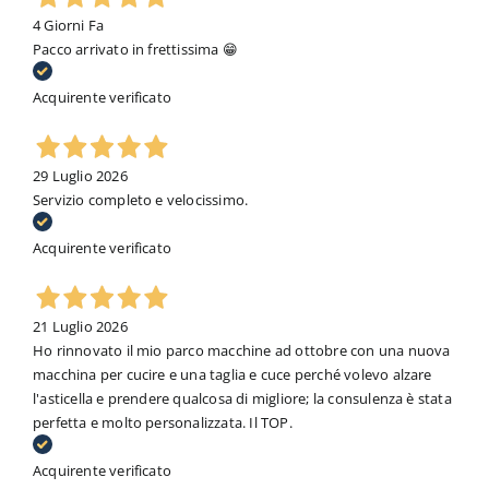
4 Giorni Fa
Pacco arrivato in frettissima 😁
Acquirente verificato
29 Luglio 2026
Servizio completo e velocissimo.
Acquirente verificato
21 Luglio 2026
Ho rinnovato il mio parco macchine ad ottobre con una nuova
macchina per cucire e una taglia e cuce perché volevo alzare
l'asticella e prendere qualcosa di migliore; la consulenza è stata
perfetta e molto personalizzata. Il TOP.
Acquirente verificato