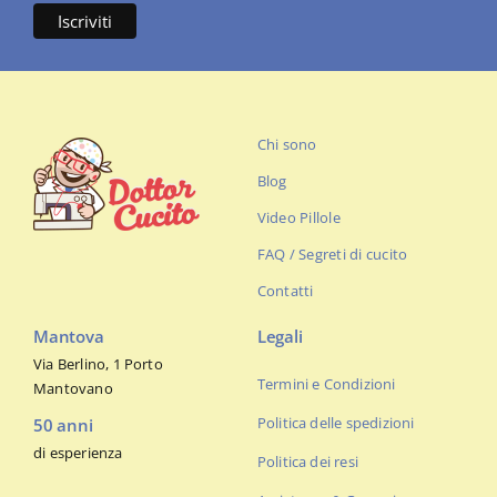
Chi sono
Blog
Video Pillole
FAQ / Segreti di cucito
Contatti
Mantova
Legali
Via Berlino, 1 Porto
Termini e Condizioni
Mantovano
Politica delle spedizioni
50 anni
di esperienza
Politica dei resi