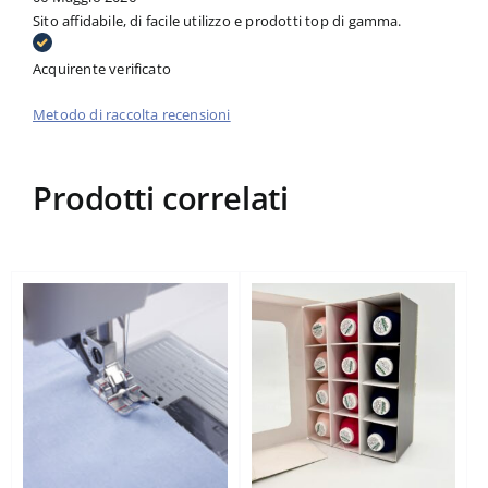
Sito affidabile, di facile utilizzo e prodotti top di gamma.
Acquirente verificato
Metodo di raccolta recensioni
Prodotti correlati