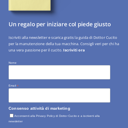
Un regalo per iniziare col piede giusto
Iscriviti alla newsletter e scarica gratis la guida di Dottor Cucito
per la manutenzione della tua macchina. Consigli veri per chi ha
una vera passione per il cucito.
Iscriviti ora
Nome
Email
*
Consenso attività di marketing
Acconsenti alla Privacy Policy di Dottor Cucito e a iscriverti alla
newsletter