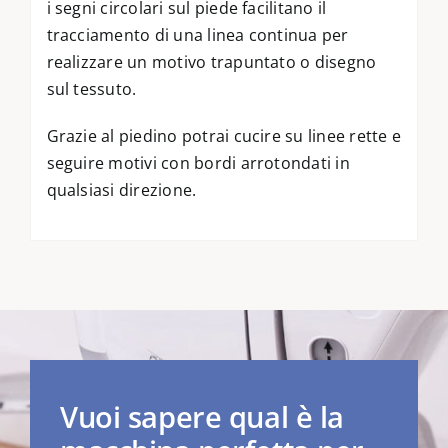
i segni circolari sul piede facilitano il
tracciamento di una linea continua per
realizzare un motivo trapuntato o disegno
sul tessuto.
Grazie al piedino potrai cucire su linee rette e
seguire motivi con bordi arrotondati in
qualsiasi direzione.
Vuoi sapere qual è la