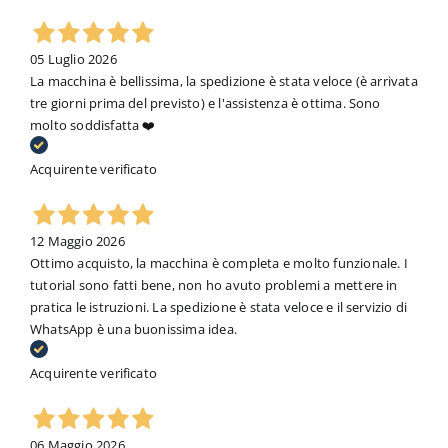
05 Luglio 2026
La macchina è bellissima, la spedizione è stata veloce (è arrivata
tre giorni prima del previsto) e l'assistenza è ottima. Sono
molto soddisfatta ❤️
Acquirente verificato
12 Maggio 2026
Ottimo acquisto, la macchina è completa e molto funzionale. I
tutorial sono fatti bene, non ho avuto problemi a mettere in
pratica le istruzioni. La spedizione è stata veloce e il servizio di
WhatsApp è una buonissima idea.
Acquirente verificato
06 Maggio 2026