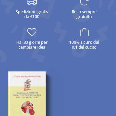
Spedizione gratis
Reso sempre
da €100
gratuito
Hai 30 giorni per
100% sicuro dal
cambiare idea
n.1 del cucito