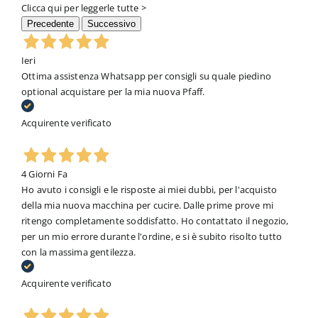
Clicca qui per leggerle tutte >
Precedente
Successivo
Ieri
Ottima assistenza Whatsapp per consigli su quale piedino
optional acquistare per la mia nuova Pfaff.
Acquirente verificato
4 Giorni Fa
Ho avuto i consigli e le risposte ai miei dubbi, per l'acquisto
della mia nuova macchina per cucire. Dalle prime prove mi
ritengo completamente soddisfatto. Ho contattato il negozio,
per un mio errore durante l'ordine, e si è subito risolto tutto
con la massima gentilezza.
Acquirente verificato