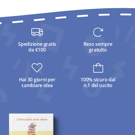
Spedizione gratis
Reso sempre
da €100
gratuito
Hai 30 giorni per
100% sicuro dal
cambiare idea
n.1 del cucito