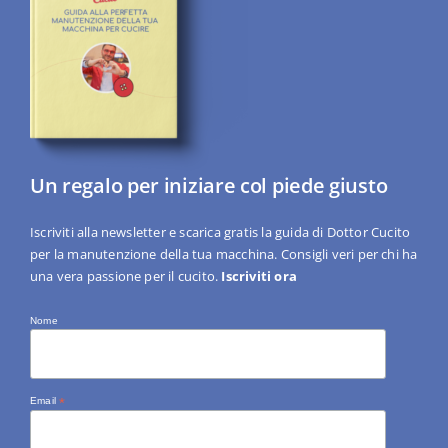
Un regalo per iniziare col piede giusto
Iscriviti alla newsletter e scarica gratis la guida di Dottor Cucito
per la manutenzione della tua macchina. Consigli veri per chi ha
una vera passione per il cucito.
Iscriviti ora
Nome
Email
*