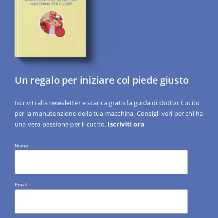
Un regalo per iniziare col piede giusto
Iscriviti alla newsletter e scarica gratis la guida di Dottor Cucito
per la manutenzione della tua macchina. Consigli veri per chi ha
una vera passione per il cucito.
Iscriviti ora
Nome
Email
*