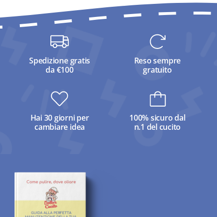
Spedizione gratis
Reso sempre
da €100
gratuito
Hai 30 giorni per
100% sicuro dal
cambiare idea
n.1 del cucito