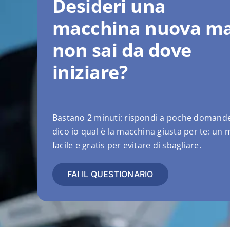
Desideri una
macchina nuova m
non sai da dove
iniziare?
Bastano 2 minuti: rispondi a poche domande
dico io qual è la macchina giusta per te: un
facile e gratis per evitare di sbagliare.
FAI IL QUESTIONARIO