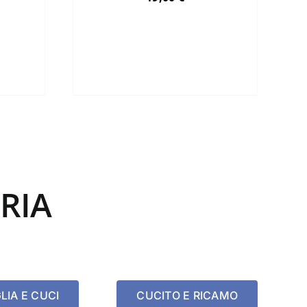
RIA
LIA E CUCI
CUCITO E RICAMO