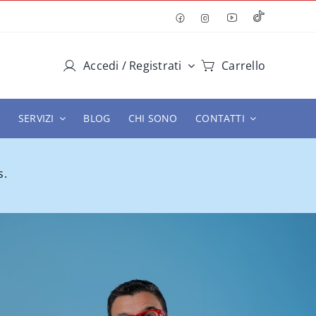
Accedi / Registrati
Carrello
SERVIZI
BLOG
CHI SONO
CONTATTI
s.