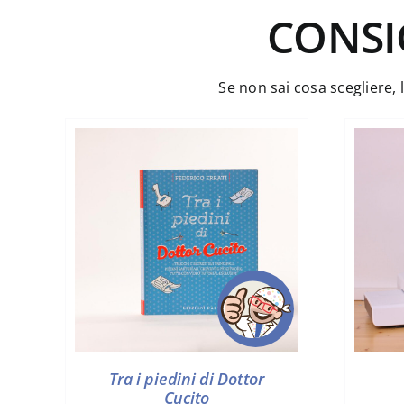
CONSI
Se non sai cosa scegliere, 
Tra i piedini di Dottor
Cucito