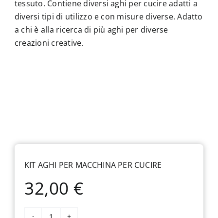
tessuto. Contiene diversi aghi per cucire adatti a
diversi tipi di utilizzo e con misure diverse. Adatto
a chi è alla ricerca di più aghi per diverse
creazioni creative.
KIT AGHI PER MACCHINA PER CUCIRE
32,00
€