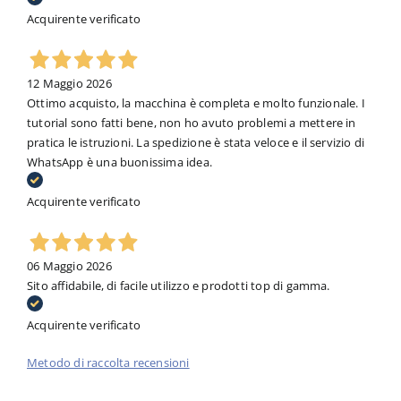
Acquirente verificato
12 Maggio 2026
Ottimo acquisto, la macchina è completa e molto funzionale. I
tutorial sono fatti bene, non ho avuto problemi a mettere in
pratica le istruzioni. La spedizione è stata veloce e il servizio di
WhatsApp è una buonissima idea.
Acquirente verificato
06 Maggio 2026
Sito affidabile, di facile utilizzo e prodotti top di gamma.
Acquirente verificato
Metodo di raccolta recensioni