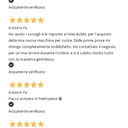
Acquirente verificato
6 Giorni Fa
Ho avuto i consigli e le risposte ai miei dubbi, per l'acquisto
della mia nuova macchina per cucire. Dalle prime prove mi
ritengo completamente soddisfatto. Ho contattato il negozio,
per un mio errore durante l'ordine, e si è subito risolto tutto
con la massima gentilezza.
Acquirente verificato
6 Giorni Fa
Pacco arrivato in frettissima 😁
Acquirente verificato