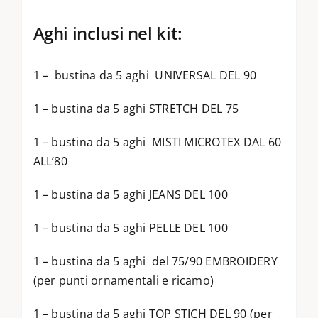
Aghi inclusi nel kit:
1 – bustina da 5 aghi UNIVERSAL DEL 90
1 – bustina da 5 aghi STRETCH DEL 75
1 – bustina da 5 aghi MISTI MICROTEX DAL 60
ALL’80
1 – bustina da 5 aghi JEANS DEL 100
1 – bustina da 5 aghi PELLE DEL 100
1 – bustina da 5 aghi del 75/90 EMBROIDERY
(per punti ornamentali e ricamo)
1 – bustina da 5 aghi TOP STICH DEL 90 (per