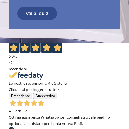
Vai al quiz
5,0
/5
421
recensioni
Le nostre recensioni a 4 e 5 stelle.
Clicca qui per leggerle tutte >
Precedente
Successivo
4 Giorni Fa
Ottima assistenza Whatsapp per consigli su quale piedino
optional acquistare per la mia nuova Pfaff.