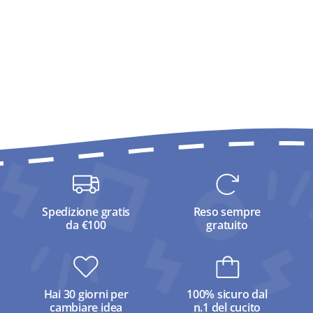
Spedizione gratis
Reso sempre
da €100
gratuito
Hai 30 giorni per
100% sicuro dal
cambiare idea
n.1 del cucito