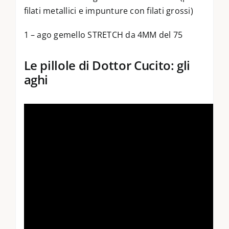
filati metallici e impunture con filati grossi)
1 – ago gemello STRETCH da 4MM del 75
Le pillole di Dottor Cucito: gli
aghi