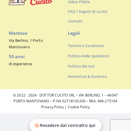
Video Pillole
FAQ / Segreti di cucito
Contatti
Mantova
Legali
Via Berlino, 1 Porto
Termini e Condizioni
Mantovano
Politica delle spedizioni
50 anni
di esperienza
Politica dei resi
Assistenza & Garanzia
© 2022 · 2024 · DOTTOR CUCITO SRL – VIA BERLINO, 1 – 46047
PORTO MANTOVANO – P.IVA 02718150200 – REA: MN-275164
Privacy Policy
|
Cookie Policy
Recedere dal contratto qui