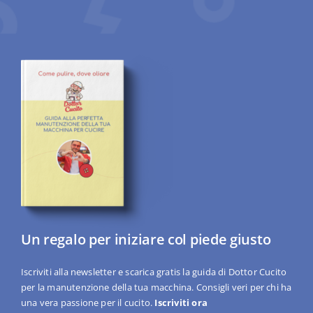
Un regalo per iniziare col piede giusto
Iscriviti alla newsletter e scarica gratis la guida di Dottor Cucito
per la manutenzione della tua macchina. Consigli veri per chi ha
una vera passione per il cucito.
Iscriviti ora