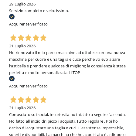
29 Luglio 2026
Servizio completo e velocissimo.
Acquirente verificato
21 Luglio 2026
Ho rinnovato il mio parco macchine ad ottobre con una nuova
macchina per cucire e una taglia e cuce perché volevo alzare
l'asticella e prendere qualcosa di migliore; la consulenza è stata
perfetta e molto personalizzata. Il TOP.
Acquirente verificato
21 Luglio 2026
Conosciuto sui social, incuriosita ho iniziato a seguire l'azienda.
Ho fatto all'inizio dri piccoli acquisti. Tutto regolare . Poi ho
deciso di acquistare una taglia e cuci. L'assistenza impeccabile,
solerti e disponibili. La macchina che ho acquistato è a dir poco