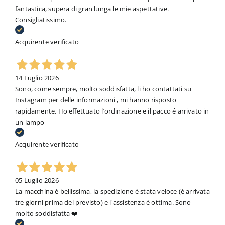
fantastica, supera di gran lunga le mie aspettative.
Consigliatissimo.
Acquirente verificato
14 Luglio 2026
Sono, come sempre, molto soddisfatta, li ho contattati su
Instagram per delle informazioni , mi hanno risposto
rapidamente. Ho effettuato l’ordinazione e il pacco é arrivato in
un lampo
Acquirente verificato
05 Luglio 2026
La macchina è bellissima, la spedizione è stata veloce (è arrivata
tre giorni prima del previsto) e l'assistenza è ottima. Sono
molto soddisfatta ❤️