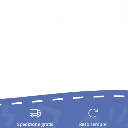
Spedizione gratis
Reso sempre