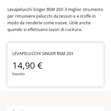
Levapelucchi Singer BSM 203: il miglior strumento
per rimuovere pelucchi da tessuti e e stoffe in
modo da renderle come nuove. Utile anche
quando si effettuano lavori di cucitura.
LEVAPELUCCHI SINGER BSM 203
14,90
€
Esaurito