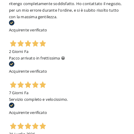
ritengo completamente soddisfatto. Ho contattato il negozio,
per un mio errore durante l'ordine, e si è subito risolto tutto
con la massima gentilezza.
Acquirente verificato
2 Giorni Fa
Pacco arrivato in frettissima 😁
Acquirente verificato
7 Giorni Fa
Servizio completo e velocissimo.
Acquirente verificato