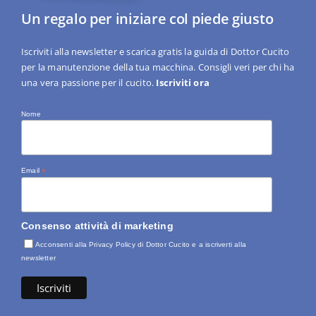
Un regalo per iniziare col piede giusto
Iscriviti alla newsletter e scarica gratis la guida di Dottor Cucito
per la manutenzione della tua macchina. Consigli veri per chi ha
una vera passione per il cucito.
Iscriviti ora
Nome
Email
*
Consenso attività di marketing
Acconsenti alla Privacy Policy di Dottor Cucito e a iscriverti alla
newsletter