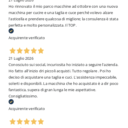
21 Luglio 2026
Ho rinnovato il mio parco macchine ad ottobre con una nuova
macchina per cucire e una taglia e cuce perché volevo alzare
l'asticella e prendere qualcosa di migliore; la consulenza è stata
perfetta e molto personalizzata. Il TOP.
Acquirente verificato
21 Luglio 2026
Conosciuto sui social, incuriosita ho iniziato a seguire l'azienda.
Ho fatto all'inizio dri piccoli acquisti. Tutto regolare . Poi ho
deciso di acquistare una taglia e cuci. L'assistenza impeccabile,
solerti e disponibili. La macchina che ho acquistato è a dir poco
fantastica, supera di gran lunga le mie aspettative.
Consigliatissimo.
Acquirente verificato