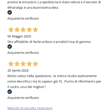
pratica le istruzioni. La spedizione è stata veloce e il servizio di
WhatsApp è una buonissima idea.
Acquirente verificato
06 Maggio 2026
Sito affidabile, di facile utilizzo e prodotti top di gamma.
Acquirente verificato
20 Aprile 2026
Molto veloci nella spedizione , la merce risulta esattamente
come descritta ( ma lo sapevo già !!!) . Punto di riferimento per
il cucito ,uno dei migliori !
Acquirente verificato
Metodo di raccolta recensioni