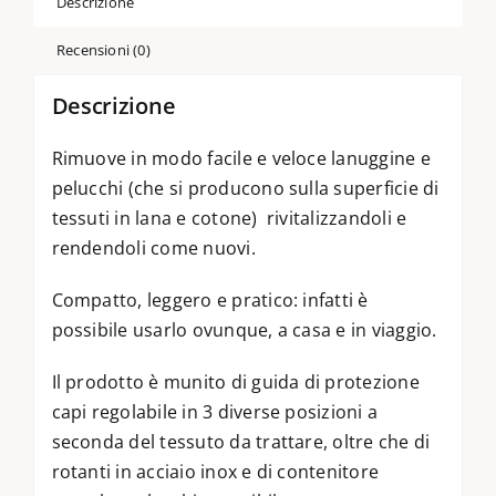
Descrizione
Recensioni (0)
Descrizione
Rimuove in modo facile e veloce lanuggine e
pelucchi (che si producono sulla superficie di
tessuti in lana e cotone) rivitalizzandoli e
rendendoli come nuovi.
Compatto, leggero e pratico: infatti è
possibile usarlo ovunque, a casa e in viaggio.
Il prodotto è munito di guida di protezione
capi regolabile in 3 diverse posizioni a
seconda del tessuto da trattare, oltre che di
rotanti in acciaio inox e di contenitore