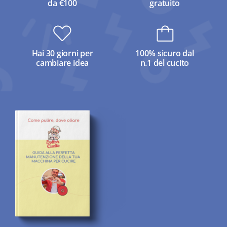
da €100
gratuito
Hai 30 giorni per
100% sicuro dal
cambiare idea
n.1 del cucito