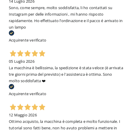
14 Luglio 2026
Sono, come sempre, molto soddisfatta, li ho contattati su
Instagram per delle informazioni , mi hanno risposto
rapidamente. Ho effettuato l’ordinazione e il pacco é arrivato in
un lampo
Acquirente verificato
05 Luglio 2026
La macchina è bellissima, la spedizione è stata veloce (è arrivata
tre giorni prima del previsto) e l'assistenza è ottima. Sono
molto soddisfatta ❤️
Acquirente verificato
12 Maggio 2026
Ottimo acquisto, la macchina è completa e molto funzionale. I
tutorial sono fatti bene, non ho avuto problemi a mettere in