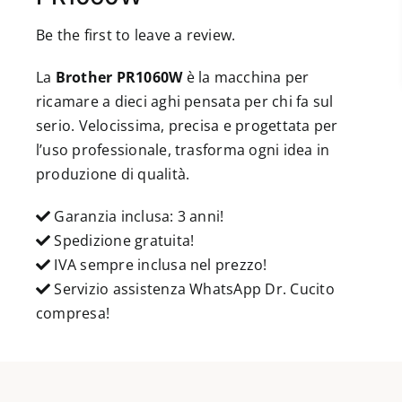
Be the first to leave a review.
La
Brother PR1060W
è la macchina per
ricamare a dieci aghi pensata per chi fa sul
serio. Velocissima, precisa e progettata per
l’uso professionale, trasforma ogni idea in
produzione di qualità.
Garanzia inclusa: 3 anni!
Spedizione gratuita!
IVA sempre inclusa nel prezzo!
Servizio assistenza WhatsApp Dr. Cucito
compresa!