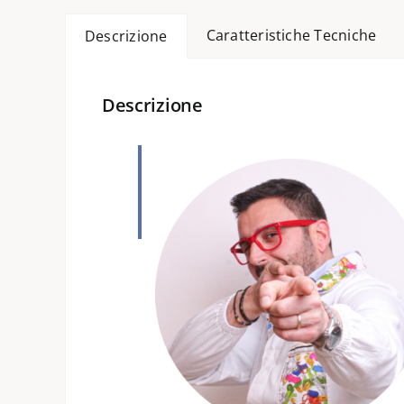
Caratteristiche Tecniche
Descrizione
Descrizione