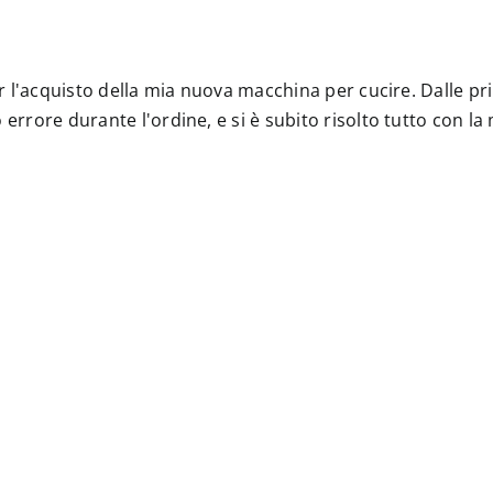
 per l'acquisto della mia nuova macchina per cucire. Dalle
 errore durante l'ordine, e si è subito risolto tutto con l