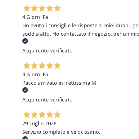
4 Giorni Fa
Ho avuto i consigli e le risposte ai miei dubbi,
soddisfatto. Ho contattato il negozio, per un mio
Acquirente verificato
4 Giorni Fa
Pacco arrivato in frettissima 😁
Acquirente verificato
29 Luglio 2026
Servizio completo e velocissimo.