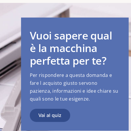
Vuoi sapere qual
è la macchina
perfetta per te?
Per rispondere a questa domanda e
fare l acquisto giusto servono
pazienza, informazioni e idee chiare su
quali sono le tue esigenze.
Vai al quiz