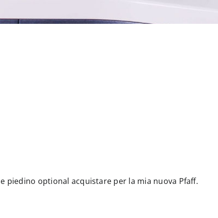
 piedino optional acquistare per la mia nuova Pfaff.