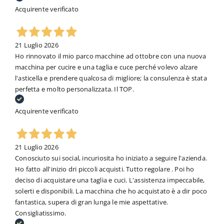
Acquirente verificato
21 Luglio 2026
Ho rinnovato il mio parco macchine ad ottobre con una nuova
macchina per cucire e una taglia e cuce perché volevo alzare
l'asticella e prendere qualcosa di migliore; la consulenza è stata
perfetta e molto personalizzata. Il TOP.
Acquirente verificato
21 Luglio 2026
Conosciuto sui social, incuriosita ho iniziato a seguire l'azienda.
Ho fatto all'inizio dri piccoli acquisti. Tutto regolare . Poi ho
deciso di acquistare una taglia e cuci. L'assistenza impeccabile,
solerti e disponibili. La macchina che ho acquistato è a dir poco
fantastica, supera di gran lunga le mie aspettative.
Consigliatissimo.