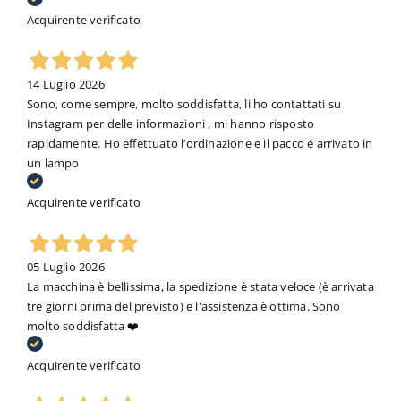
Acquirente verificato
14 Luglio 2026
Sono, come sempre, molto soddisfatta, li ho contattati su
Instagram per delle informazioni , mi hanno risposto
rapidamente. Ho effettuato l’ordinazione e il pacco é arrivato in
un lampo
Acquirente verificato
05 Luglio 2026
La macchina è bellissima, la spedizione è stata veloce (è arrivata
tre giorni prima del previsto) e l'assistenza è ottima. Sono
molto soddisfatta ❤️
Acquirente verificato