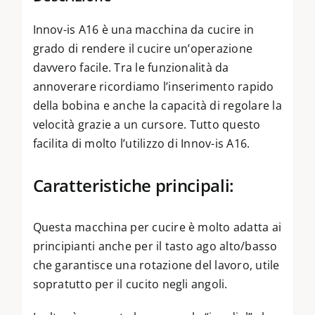
Innov-is A16 è una macchina da cucire in
grado di rendere il cucire un’operazione
davvero facile. Tra le funzionalità da
annoverare ricordiamo l’inserimento rapido
della bobina e anche la capacità di regolare la
velocità grazie a un cursore. Tutto questo
facilita di molto l’utilizzo di Innov-is A16.
Caratteristiche principali:
Questa macchina per cucire è molto adatta ai
principianti anche per il tasto ago alto/basso
che garantisce una rotazione del lavoro, utile
sopratutto per il cucito negli angoli.