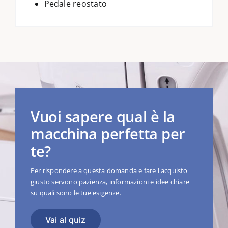
Pedale reostato
Vuoi sapere qual è la
macchina perfetta per
te?
Per rispondere a questa domanda e fare l acquisto
giusto servono pazienza, informazioni e idee chiare
su quali sono le tue esigenze.
Vai al quiz