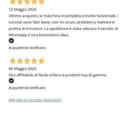
12 Maggio 2026
Ottimo acquisto, la macchina è completa e molto funzionale. I
tutorial sono fatti bene, non ho avuto problemi a mettere in
pratica le istruzioni. La spedizione è stata veloce e il servizio di
WhatsApp è una buonissima idea.
Acquirente verificato
06 Maggio 2026
Sito affidabile, di facile utilizzo e prodotti top di gamma.
Acquirente verificato
Metodo di raccolta recensioni