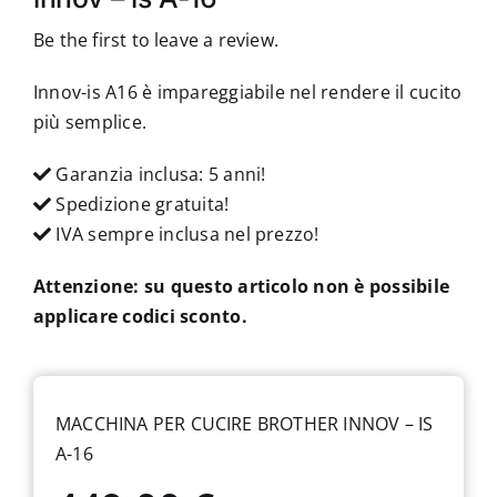
Be the first to leave a review.
Innov-is A16 è impareggiabile nel rendere il cucito
più semplice.
Garanzia inclusa: 5 anni!
Spedizione gratuita!
IVA sempre inclusa nel prezzo!
Attenzione: su questo articolo non è possibile
applicare codici sconto.
MACCHINA PER CUCIRE BROTHER INNOV – IS
A-16