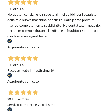
5 Giorni Fa
Ho avuto i consigli e le risposte ai miei dubbi, per l'acquisto
della mia nuova macchina per cucire. Dalle prime prove mi
ritengo completamente soddisfatto. Ho contattato il negozio,
per un mio errore durante l'ordine, e si è subito risolto tutto
con la massima gentilezza.
Acquirente verificato
5 Giorni Fa
Pacco arrivato in frettissima 😁
Acquirente verificato
29 Luglio 2026
Servizio completo e velocissimo.