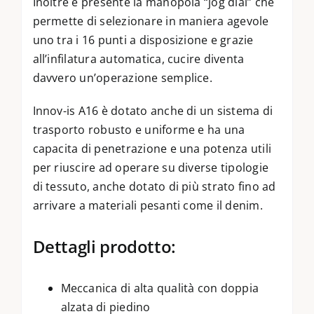
Inoltre è presente la manopola “jog dial” che
permette di selezionare in maniera agevole
uno tra i 16 punti a disposizione e grazie
all’infilatura automatica, cucire diventa
davvero un’operazione semplice.
Innov-is A16 è dotato anche di un sistema di
trasporto robusto e uniforme e ha una
capacita di penetrazione e una potenza utili
per riuscire ad operare su diverse tipologie
di tessuto, anche dotato di più strato fino ad
arrivare a materiali pesanti come il denim.
Dettagli prodotto:
Meccanica di alta qualità con doppia
alzata di piedino