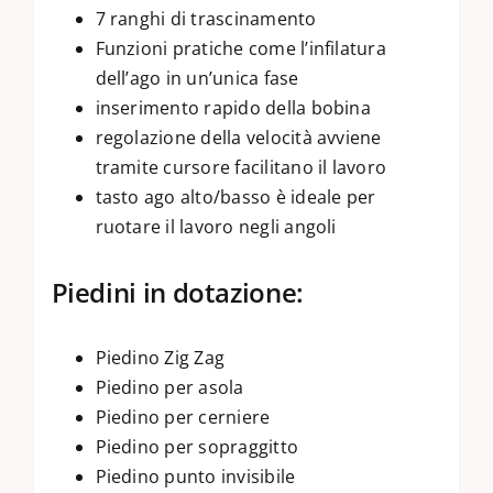
7 ranghi di trascinamento
Funzioni pratiche come l’infilatura
dell’ago in un’unica fase
inserimento rapido della bobina
regolazione della velocità avviene
tramite cursore facilitano il lavoro
tasto ago alto/basso è ideale per
ruotare il lavoro negli angoli
Piedini in dotazione:
Piedino Zig Zag
Piedino per asola
Piedino per cerniere
Piedino per sopraggitto
Piedino punto invisibile