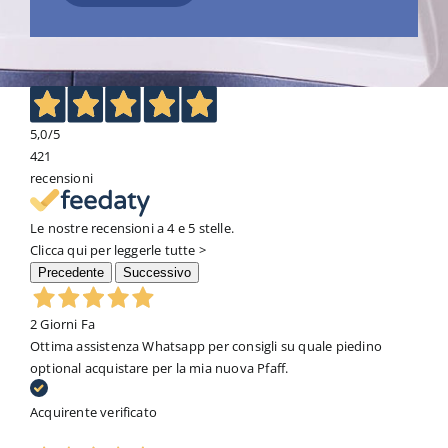
5,0
/5
421
recensioni
Le nostre recensioni a 4 e 5 stelle.
Clicca qui per leggerle tutte >
Precedente
Successivo
2 Giorni Fa
Ottima assistenza Whatsapp per consigli su quale piedino
optional acquistare per la mia nuova Pfaff.
Acquirente verificato