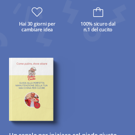
Hai 30 giorni per
100% sicuro dal
cambiare idea
n.1 del cucito