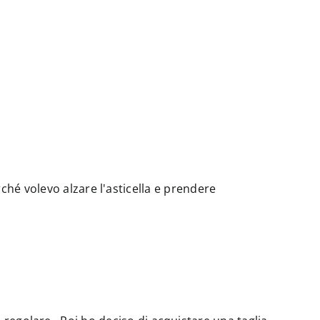
hé volevo alzare l'asticella e prendere