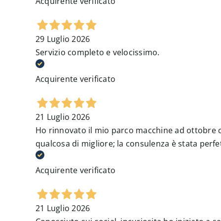
Acquirente verificato
29 Luglio 2026
Servizio completo e velocissimo.
Acquirente verificato
21 Luglio 2026
Ho rinnovato il mio parco macchine ad ottobre c
qualcosa di migliore; la consulenza è stata perfe
Acquirente verificato
21 Luglio 2026