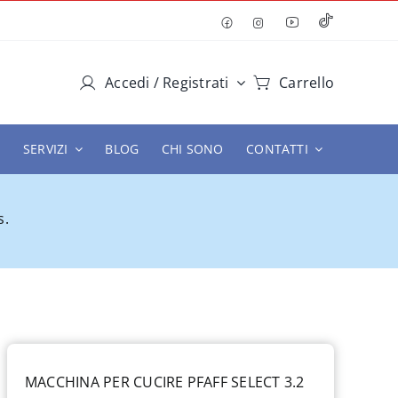
Accedi / Registrati
Carrello
SERVIZI
BLOG
CHI SONO
CONTATTI
s.
MACCHINA PER CUCIRE PFAFF SELECT 3.2