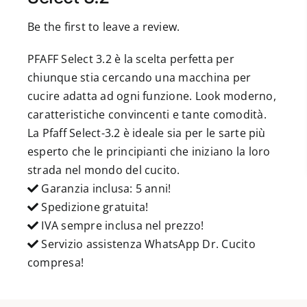
Be the first to leave a review.
PFAFF Select 3.2 è la scelta perfetta per
chiunque stia cercando una macchina per
cucire adatta ad ogni funzione. Look moderno,
caratteristiche convincenti e tante comodità.
La Pfaff Select-3.2 è ideale sia per le sarte più
esperto che le principianti che iniziano la loro
strada nel mondo del cucito.
Garanzia inclusa: 5 anni!
Spedizione gratuita!
IVA sempre inclusa nel prezzo!
Servizio assistenza WhatsApp Dr. Cucito
compresa!