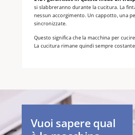
si slabbreranno durante la cucitura. La fint
nessun accorgimento. Un cappotto, una pelli
sincronizzate.
Questo significa che la macchina per cucir
La cucitura rimane quindi sempre costante, 
Vuoi sapere qual