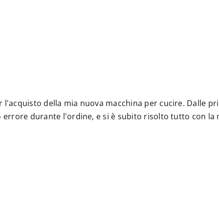
 per l'acquisto della mia nuova macchina per cucire. Dalle
 errore durante l'ordine, e si è subito risolto tutto con l