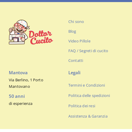
Chi sono
Blog
Video Pillole
FAQ / Segreti di cucito
Contatti
Mantova
Legali
Via Berlino, 1 Porto
Termini e Condizioni
Mantovano
Politica delle spedizioni
50 anni
di esperienza
Politica dei resi
Assistenza & Garanzia