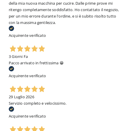
della mia nuova macchina per cucire. Dalle prime prove mi
ritengo completamente soddisfatto. Ho contattato il negozio,
per un mio errore durante l'ordine, e si è subito risolto tutto
con la massima gentilezza.
Acquirente verificato
3 Giorni Fa
Pacco arrivato in frettissima 😁
Acquirente verificato
29 Luglio 2026
Servizio completo e velocissimo.
Acquirente verificato