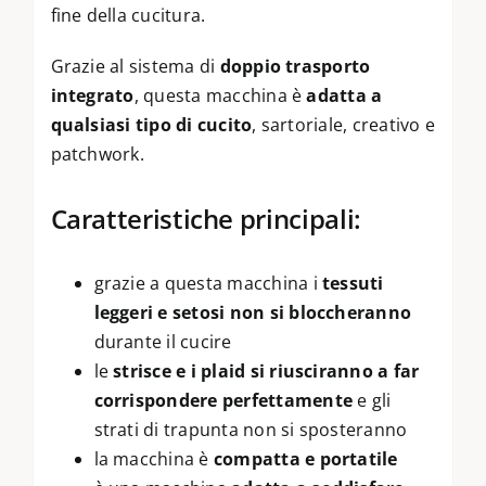
fine della cucitura.
Grazie al sistema di
doppio trasporto
integrato
, questa macchina è
adatta a
qualsiasi tipo di cucito
, sartoriale, creativo e
patchwork.
Caratteristiche principali:
grazie a questa macchina i
tessuti
leggeri e setosi non si bloccheranno
durante il cucire
le
strisce e i plaid si riusciranno a far
corrispondere perfettamente
e gli
strati di trapunta non si sposteranno
la macchina è
compatta e portatile