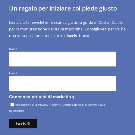
Un regalo per iniziare col piede giusto
Iscriviti alla newsletter e scarica gratis la guida di Dottor Cucito
per la manutenzione della tua macchina. Consigli veri per chi ha
una vera passione per il cucito.
Iscriviti ora
Nome
Email
*
Consenso attività di marketing
Acconsenti alla Privacy Policy di Dottor Cucito e a iscriverti alla
newsletter