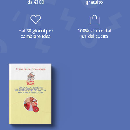
da €100
gratuito
Hai 30 giorni per
100% sicuro dal
cambiare idea
n.1 del cucito