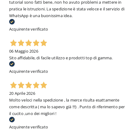
tutorial sono fatti bene, non ho avuto problemi a mettere in
pratica le istruzioni. La spedizione è stata veloce e il servizio di
WhatsApp è una buonissima idea.
Acquirente verificato
06 Maggio 2026
Sito affidabile, di facile utilizzo e prodotti top di gamma.
Acquirente verificato
20 Aprile 2026
Molto veloci nella spedizione , la merce risulta esattamente
come descritta ( ma lo sapevo già !!!) . Punto di riferimento per
il cucito ,uno dei migliori !
Acquirente verificato