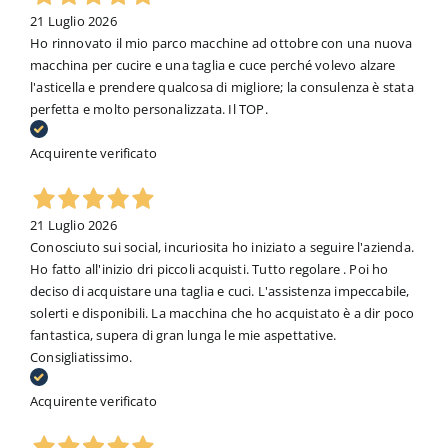
21 Luglio 2026
Ho rinnovato il mio parco macchine ad ottobre con una nuova
macchina per cucire e una taglia e cuce perché volevo alzare
l'asticella e prendere qualcosa di migliore; la consulenza è stata
perfetta e molto personalizzata. Il TOP.
Acquirente verificato
21 Luglio 2026
Conosciuto sui social, incuriosita ho iniziato a seguire l'azienda.
Ho fatto all'inizio dri piccoli acquisti. Tutto regolare . Poi ho
deciso di acquistare una taglia e cuci. L'assistenza impeccabile,
solerti e disponibili. La macchina che ho acquistato è a dir poco
fantastica, supera di gran lunga le mie aspettative.
Consigliatissimo.
Acquirente verificato