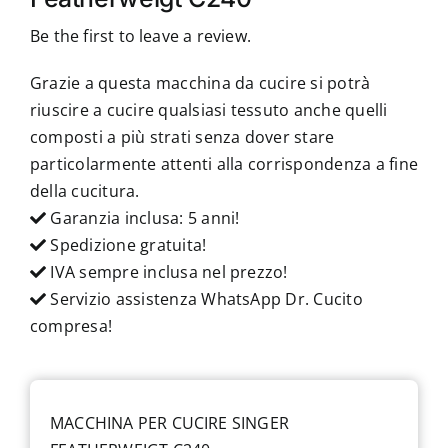
Be the first to leave a review.
Grazie a questa macchina da cucire si potrà
riuscire a cucire qualsiasi tessuto anche quelli
composti a più strati senza dover stare
particolarmente attenti alla corrispondenza a fine
della cucitura.
Garanzia inclusa: 5 anni!
Spedizione gratuita!
IVA sempre inclusa nel prezzo!
Servizio assistenza WhatsApp Dr. Cucito
compresa!
MACCHINA PER CUCIRE SINGER