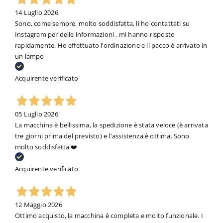
14 Luglio 2026
Sono, come sempre, molto soddisfatta, li ho contattati su
Instagram per delle informazioni , mi hanno risposto
rapidamente. Ho effettuato l’ordinazione e il pacco é arrivato in
un lampo
Acquirente verificato
05 Luglio 2026
La macchina è bellissima, la spedizione è stata veloce (è arrivata
tre giorni prima del previsto) e l'assistenza è ottima. Sono
molto soddisfatta ❤️
Acquirente verificato
12 Maggio 2026
Ottimo acquisto, la macchina è completa e molto funzionale. I