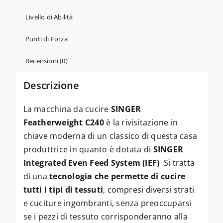
Livello di Abilità
Punti di Forza
Recensioni (0)
Descrizione
La macchina da cucire
SINGER
Featherweight C240
è la rivisitazione in
chiave moderna di un classico di questa casa
produttrice in quanto è dotata di
SINGER
Integrated Even Feed System (IEF)
Si tratta
di una
tecnologia che permette di cucire
tutti i tipi di tessuti
, compresi diversi strati
e cuciture ingombranti, senza preoccuparsi
se i pezzi di tessuto corrisponderanno alla