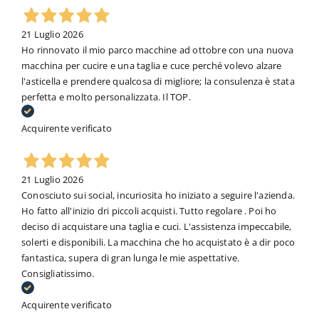
21 Luglio 2026
Ho rinnovato il mio parco macchine ad ottobre con una nuova
macchina per cucire e una taglia e cuce perché volevo alzare
l'asticella e prendere qualcosa di migliore; la consulenza è stata
perfetta e molto personalizzata. Il TOP.
Acquirente verificato
21 Luglio 2026
Conosciuto sui social, incuriosita ho iniziato a seguire l'azienda.
Ho fatto all'inizio dri piccoli acquisti. Tutto regolare . Poi ho
deciso di acquistare una taglia e cuci. L'assistenza impeccabile,
solerti e disponibili. La macchina che ho acquistato è a dir poco
fantastica, supera di gran lunga le mie aspettative.
Consigliatissimo.
Acquirente verificato