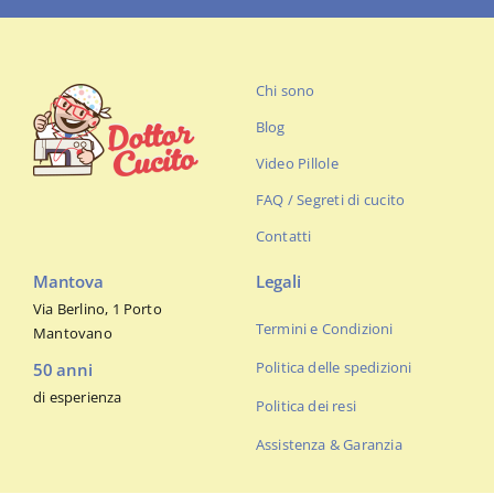
Chi sono
Blog
Video Pillole
FAQ / Segreti di cucito
Contatti
Mantova
Legali
Via Berlino, 1 Porto
Termini e Condizioni
Mantovano
Politica delle spedizioni
50 anni
di esperienza
Politica dei resi
Assistenza & Garanzia