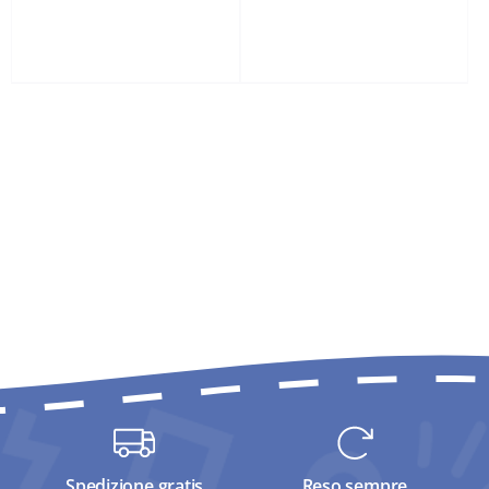
Spedizione gratis
Reso sempre