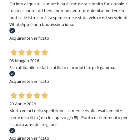
Ottimo acquisto, la macchina è completa e molto funzionale. I
tutorial sono fatti bene, non ho avuto problemi a mettere in
pratica le istruzioni. La spedizione è stata veloce e il servizio di
WhatsApp è una buonissima idea.
Acquirente verificato
06 Maggio 2026
Sito affidabile, di facile utilizzo e prodotti top di gamma.
Acquirente verificato
20 Aprile 2026
Molto veloci nella spedizione , la merce risulta esattamente
come descritta ( ma lo sapevo già !!!) . Punto di riferimento per
il cucito ,uno dei migliori !
Acquirente verificato