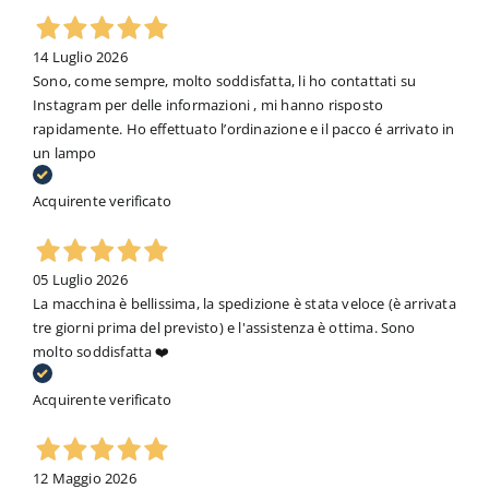
14 Luglio 2026
Sono, come sempre, molto soddisfatta, li ho contattati su
Instagram per delle informazioni , mi hanno risposto
rapidamente. Ho effettuato l’ordinazione e il pacco é arrivato in
un lampo
Acquirente verificato
05 Luglio 2026
La macchina è bellissima, la spedizione è stata veloce (è arrivata
tre giorni prima del previsto) e l'assistenza è ottima. Sono
molto soddisfatta ❤️
Acquirente verificato
12 Maggio 2026