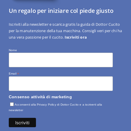
Un regalo per iniziare col piede giusto
Iscriviti alla newsletter e scarica gratis la guida di Dottor Cucito
per la manutenzione della tua macchina. Consigli veri per chi ha
una vera passione per il cucito.
Iscriviti ora
Nome
Email
*
Consenso attività di marketing
Acconsenti alla Privacy Policy di Dottor Cucito e a iscriverti alla
newsletter