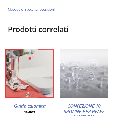
Metodo di raccolta recensioni
Prodotti correlati
Guida calamita
CONFEZIONE 10
SPOLINE PER PFAFF
15,00
€