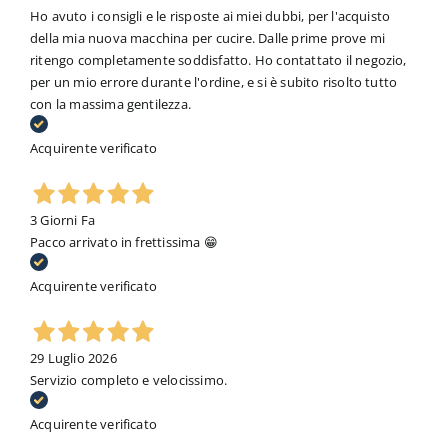
Ho avuto i consigli e le risposte ai miei dubbi, per l'acquisto
della mia nuova macchina per cucire. Dalle prime prove mi
ritengo completamente soddisfatto. Ho contattato il negozio,
per un mio errore durante l'ordine, e si è subito risolto tutto
con la massima gentilezza.
Acquirente verificato
3 Giorni Fa
Pacco arrivato in frettissima 😁
Acquirente verificato
29 Luglio 2026
Servizio completo e velocissimo.
Acquirente verificato