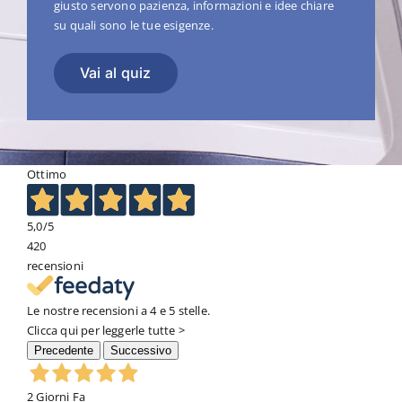
giusto servono pazienza, informazioni e idee chiare
su quali sono le tue esigenze.
Vai al quiz
Ottimo
5,0
/5
420
recensioni
Le nostre recensioni a 4 e 5 stelle.
Clicca qui per leggerle tutte >
Precedente
Successivo
2 Giorni Fa