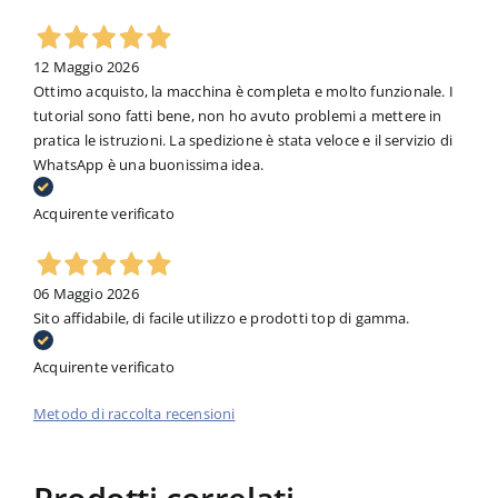
12 Maggio 2026
Ottimo acquisto, la macchina è completa e molto funzionale. I
tutorial sono fatti bene, non ho avuto problemi a mettere in
pratica le istruzioni. La spedizione è stata veloce e il servizio di
WhatsApp è una buonissima idea.
Acquirente verificato
06 Maggio 2026
Sito affidabile, di facile utilizzo e prodotti top di gamma.
Acquirente verificato
Metodo di raccolta recensioni