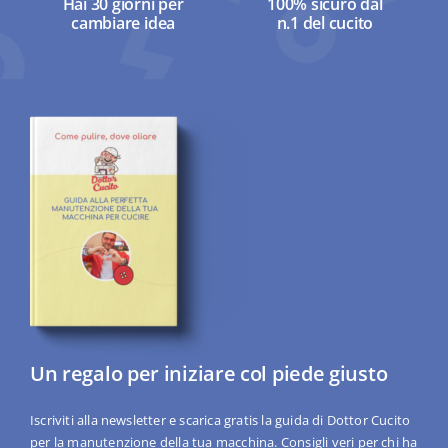
Hai 30 giorni per
100% sicuro dal
cambiare idea
n.1 del cucito
Un regalo per iniziare col piede giusto
Iscriviti alla newsletter e scarica gratis la guida di Dottor Cucito
per la manutenzione della tua macchina. Consigli veri per chi ha