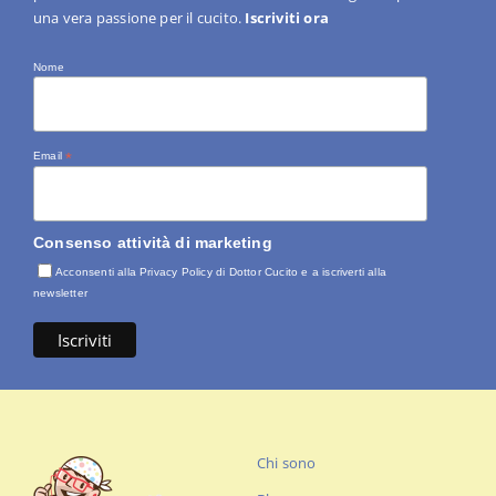
una vera passione per il cucito.
Iscriviti ora
Nome
Email
*
Consenso attività di marketing
Acconsenti alla Privacy Policy di Dottor Cucito e a iscriverti alla
newsletter
Chi sono