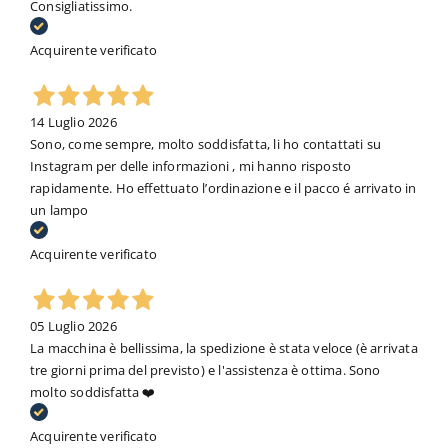
Consigliatissimo.
Acquirente verificato
14 Luglio 2026
Sono, come sempre, molto soddisfatta, li ho contattati su
Instagram per delle informazioni , mi hanno risposto
rapidamente. Ho effettuato l’ordinazione e il pacco é arrivato in
un lampo
Acquirente verificato
05 Luglio 2026
La macchina è bellissima, la spedizione è stata veloce (è arrivata
tre giorni prima del previsto) e l'assistenza è ottima. Sono
molto soddisfatta ❤️
Acquirente verificato