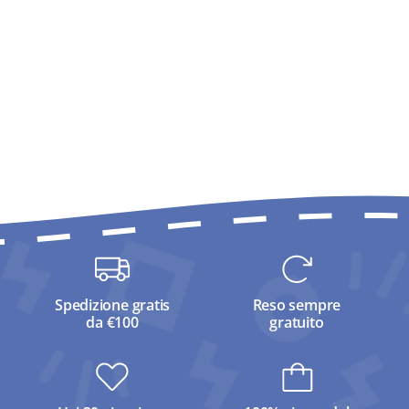
Spedizione gratis
Reso sempre
da €100
gratuito