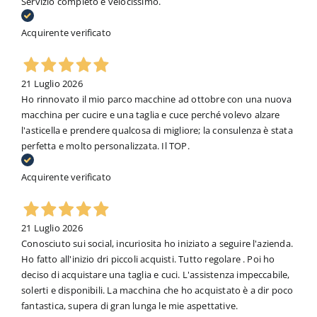
Servizio completo e velocissimo.
Acquirente verificato
21 Luglio 2026
Ho rinnovato il mio parco macchine ad ottobre con una nuova
macchina per cucire e una taglia e cuce perché volevo alzare
l'asticella e prendere qualcosa di migliore; la consulenza è stata
perfetta e molto personalizzata. Il TOP.
Acquirente verificato
21 Luglio 2026
Conosciuto sui social, incuriosita ho iniziato a seguire l'azienda.
Ho fatto all'inizio dri piccoli acquisti. Tutto regolare . Poi ho
deciso di acquistare una taglia e cuci. L'assistenza impeccabile,
solerti e disponibili. La macchina che ho acquistato è a dir poco
fantastica, supera di gran lunga le mie aspettative.