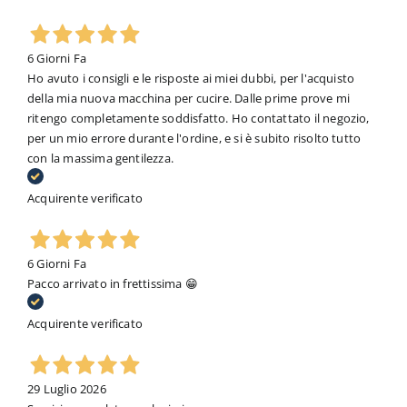
6 Giorni Fa
Ho avuto i consigli e le risposte ai miei dubbi, per l'acquisto
della mia nuova macchina per cucire. Dalle prime prove mi
ritengo completamente soddisfatto. Ho contattato il negozio,
per un mio errore durante l'ordine, e si è subito risolto tutto
con la massima gentilezza.
Acquirente verificato
6 Giorni Fa
Pacco arrivato in frettissima 😁
Acquirente verificato
29 Luglio 2026