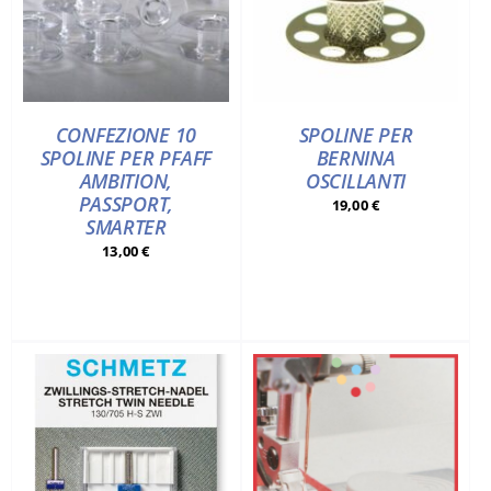
CONFEZIONE 10
SPOLINE PER
SPOLINE PER PFAFF
BERNINA
AMBITION,
OSCILLANTI
PASSPORT,
19,00
€
SMARTER
13,00
€