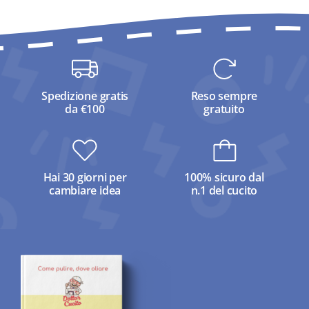
Spedizione gratis
Reso sempre
da €100
gratuito
Hai 30 giorni per
100% sicuro dal
cambiare idea
n.1 del cucito