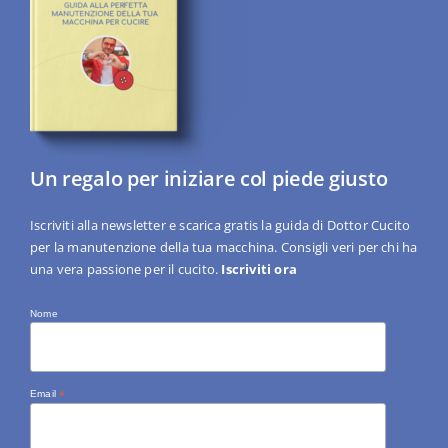
Un regalo per iniziare col piede giusto
Iscriviti alla newsletter e scarica gratis la guida di Dottor Cucito
per la manutenzione della tua macchina. Consigli veri per chi ha
una vera passione per il cucito.
Iscriviti ora
Nome
Email
*