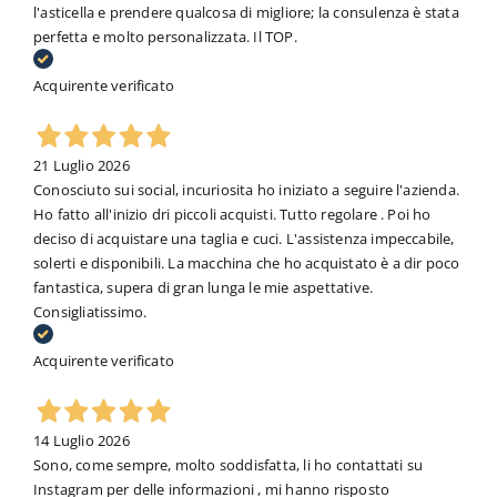
l'asticella e prendere qualcosa di migliore; la consulenza è stata
perfetta e molto personalizzata. Il TOP.
Acquirente verificato
21 Luglio 2026
Conosciuto sui social, incuriosita ho iniziato a seguire l'azienda.
Ho fatto all'inizio dri piccoli acquisti. Tutto regolare . Poi ho
deciso di acquistare una taglia e cuci. L'assistenza impeccabile,
solerti e disponibili. La macchina che ho acquistato è a dir poco
fantastica, supera di gran lunga le mie aspettative.
Consigliatissimo.
Acquirente verificato
14 Luglio 2026
Sono, come sempre, molto soddisfatta, li ho contattati su
Instagram per delle informazioni , mi hanno risposto