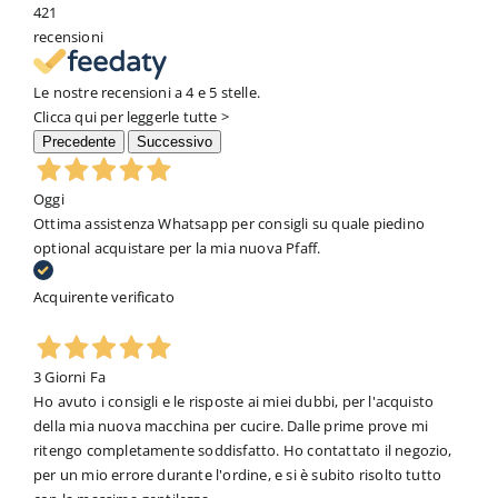
421
recensioni
Le nostre recensioni a 4 e 5 stelle.
Clicca qui per leggerle tutte >
Precedente
Successivo
Oggi
Ottima assistenza Whatsapp per consigli su quale piedino
optional acquistare per la mia nuova Pfaff.
Acquirente verificato
3 Giorni Fa
Ho avuto i consigli e le risposte ai miei dubbi, per l'acquisto
della mia nuova macchina per cucire. Dalle prime prove mi
ritengo completamente soddisfatto. Ho contattato il negozio,
per un mio errore durante l'ordine, e si è subito risolto tutto