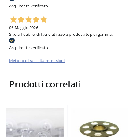
Acquirente verificato
06 Maggio 2026
Sito affidabile, di facile utilizzo e prodotti top di gamma.
Acquirente verificato
Metodo di raccolta recensioni
Prodotti correlati