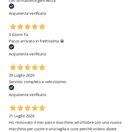
con la massima gentilezza.
Acquirente verificato
3 Giorni Fa
Pacco arrivato in frettissima 😁
Acquirente verificato
29 Luglio 2026
Servizio completo e velocissimo.
Acquirente verificato
21 Luglio 2026
Ho rinnovato il mio parco macchine ad ottobre con una nuova
macchina per cucire e una taglia e cuce perché volevo alzare