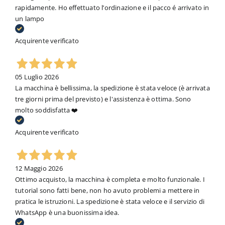
rapidamente. Ho effettuato l’ordinazione e il pacco é arrivato in
un lampo
Acquirente verificato
05 Luglio 2026
La macchina è bellissima, la spedizione è stata veloce (è arrivata
tre giorni prima del previsto) e l'assistenza è ottima. Sono
molto soddisfatta ❤️
Acquirente verificato
12 Maggio 2026
Ottimo acquisto, la macchina è completa e molto funzionale. I
tutorial sono fatti bene, non ho avuto problemi a mettere in
pratica le istruzioni. La spedizione è stata veloce e il servizio di
WhatsApp è una buonissima idea.