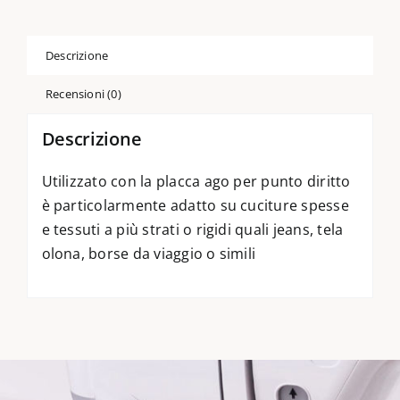
Descrizione
Recensioni (0)
Descrizione
Utilizzato con la placca ago per punto diritto
è particolarmente adatto su cuciture spesse
e tessuti a più strati o rigidi quali jeans, tela
olona, borse da viaggio o simili