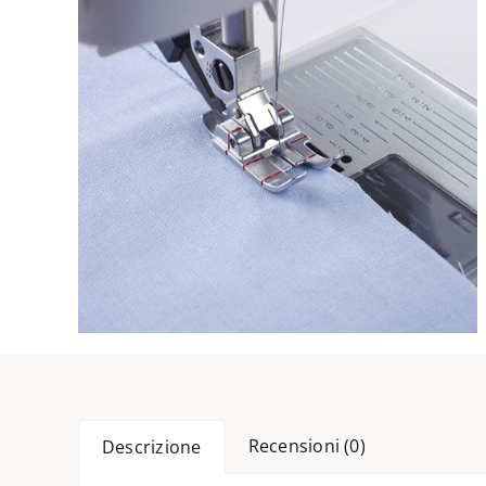
Recensioni (0)
Descrizione