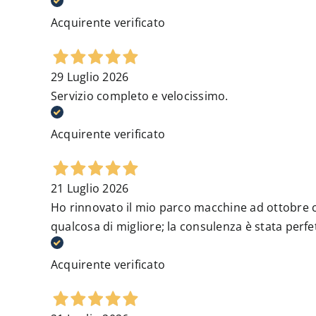
Acquirente verificato
29 Luglio 2026
Servizio completo e velocissimo.
Acquirente verificato
21 Luglio 2026
Ho rinnovato il mio parco macchine ad ottobre c
qualcosa di migliore; la consulenza è stata perfe
Acquirente verificato