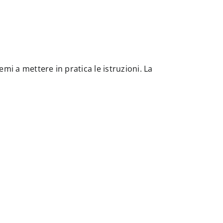
mi a mettere in pratica le istruzioni. La