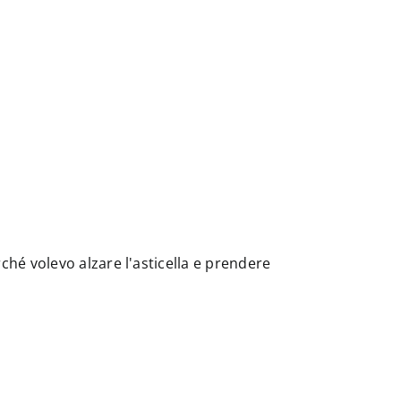
hé volevo alzare l'asticella e prendere