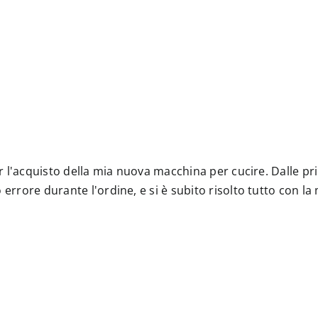
 per l'acquisto della mia nuova macchina per cucire. Dalle
 errore durante l'ordine, e si è subito risolto tutto con l