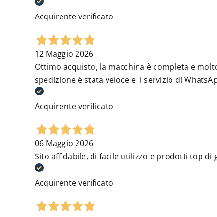
Acquirente verificato
12 Maggio 2026
Ottimo acquisto, la macchina è completa e molto f
spedizione è stata veloce e il servizio di Whats
Acquirente verificato
06 Maggio 2026
Sito affidabile, di facile utilizzo e prodotti top d
Acquirente verificato