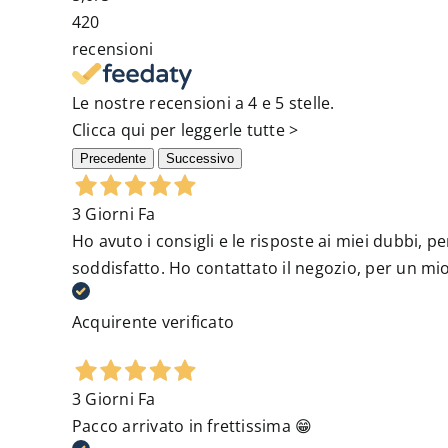
420
recensioni
Le nostre recensioni a 4 e 5 stelle.
Clicca qui per leggerle tutte >
Precedente
Successivo
3 Giorni Fa
Ho avuto i consigli e le risposte ai miei dubbi,
soddisfatto. Ho contattato il negozio, per un mio
Acquirente verificato
3 Giorni Fa
Pacco arrivato in frettissima 😁