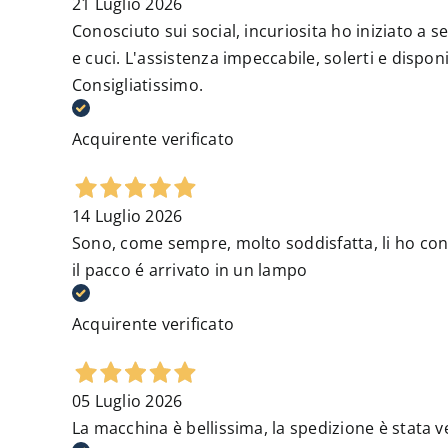
21 Luglio 2026
Conosciuto sui social, incuriosita ho iniziato a se
e cuci. L'assistenza impeccabile, solerti e dispon
Consigliatissimo.
Acquirente verificato
14 Luglio 2026
Sono, come sempre, molto soddisfatta, li ho cont
il pacco é arrivato in un lampo
Acquirente verificato
05 Luglio 2026
La macchina è bellissima, la spedizione è stata v