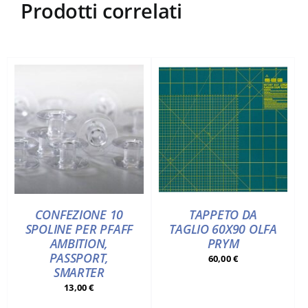
Prodotti correlati
CONFEZIONE 10
TAPPETO DA
SPOLINE PER PFAFF
TAGLIO 60X90 OLFA
AMBITION,
PRYM
PASSPORT,
60,00
€
SMARTER
13,00
€