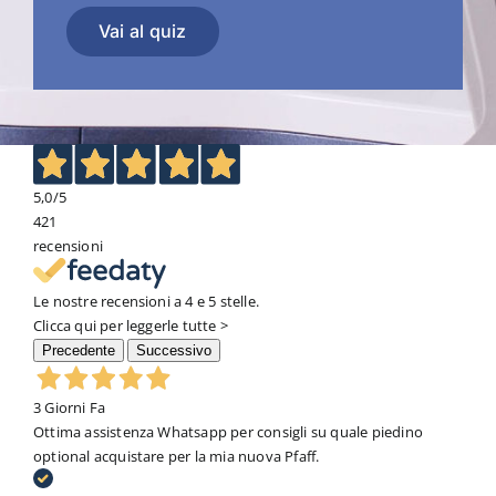
Vai al quiz
5,0
/5
421
recensioni
Le nostre recensioni a 4 e 5 stelle.
Clicca qui per leggerle tutte >
Precedente
Successivo
3 Giorni Fa
Ottima assistenza Whatsapp per consigli su quale piedino
optional acquistare per la mia nuova Pfaff.