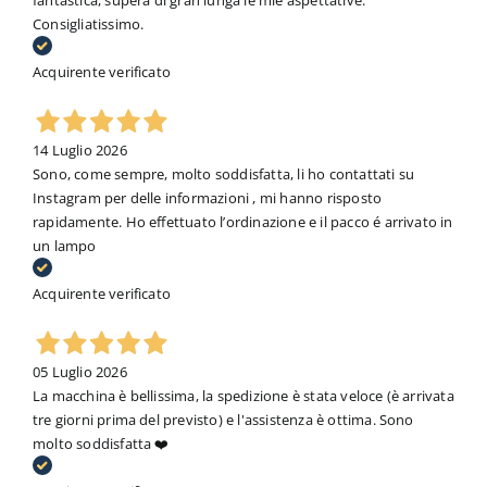
Consigliatissimo.
Acquirente verificato
14 Luglio 2026
Sono, come sempre, molto soddisfatta, li ho contattati su
Instagram per delle informazioni , mi hanno risposto
rapidamente. Ho effettuato l’ordinazione e il pacco é arrivato in
un lampo
Acquirente verificato
05 Luglio 2026
La macchina è bellissima, la spedizione è stata veloce (è arrivata
tre giorni prima del previsto) e l'assistenza è ottima. Sono
molto soddisfatta ❤️