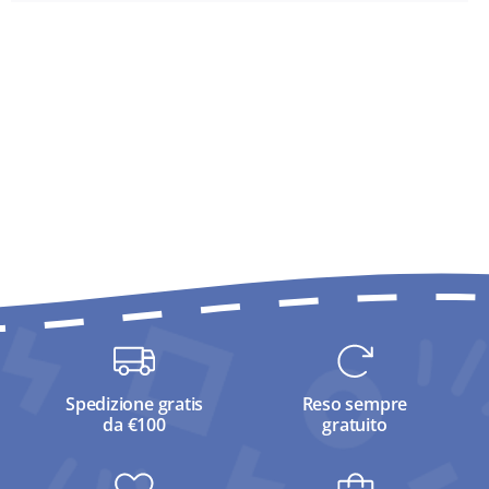
Spedizione gratis
Reso sempre
da €100
gratuito