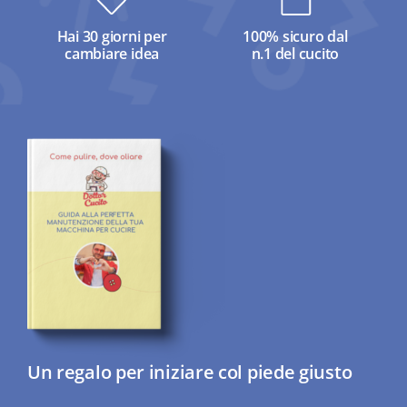
Hai 30 giorni per
100% sicuro dal
cambiare idea
n.1 del cucito
Un regalo per iniziare col piede giusto