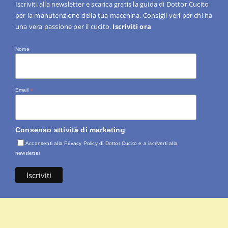
Iscriviti alla newsletter e scarica gratis la guida di Dottor Cucito
per la manutenzione della tua macchina. Consigli veri per chi ha
una vera passione per il cucito.
Iscriviti ora
Nome
Email
*
Consenso attività di marketing
Acconsenti alla Privacy Policy di Dottor Cucito e a iscriverti alla
newsletter