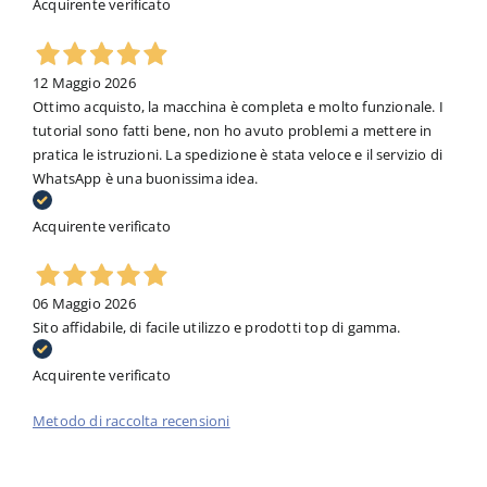
Acquirente verificato
12 Maggio 2026
Ottimo acquisto, la macchina è completa e molto funzionale. I
tutorial sono fatti bene, non ho avuto problemi a mettere in
pratica le istruzioni. La spedizione è stata veloce e il servizio di
WhatsApp è una buonissima idea.
Acquirente verificato
06 Maggio 2026
Sito affidabile, di facile utilizzo e prodotti top di gamma.
Acquirente verificato
Metodo di raccolta recensioni