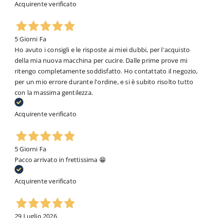
Acquirente verificato
5 Giorni Fa
Ho avuto i consigli e le risposte ai miei dubbi, per l'acquisto
della mia nuova macchina per cucire. Dalle prime prove mi
ritengo completamente soddisfatto. Ho contattato il negozio,
per un mio errore durante l'ordine, e si è subito risolto tutto
con la massima gentilezza.
Acquirente verificato
5 Giorni Fa
Pacco arrivato in frettissima 😁
Acquirente verificato
29 Luglio 2026