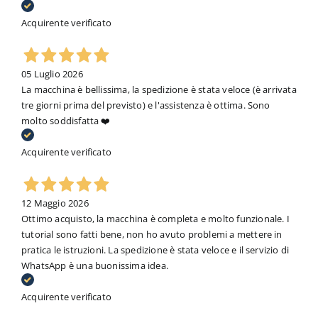
Acquirente verificato
05 Luglio 2026
La macchina è bellissima, la spedizione è stata veloce (è arrivata
tre giorni prima del previsto) e l'assistenza è ottima. Sono
molto soddisfatta ❤️
Acquirente verificato
12 Maggio 2026
Ottimo acquisto, la macchina è completa e molto funzionale. I
tutorial sono fatti bene, non ho avuto problemi a mettere in
pratica le istruzioni. La spedizione è stata veloce e il servizio di
WhatsApp è una buonissima idea.
Acquirente verificato