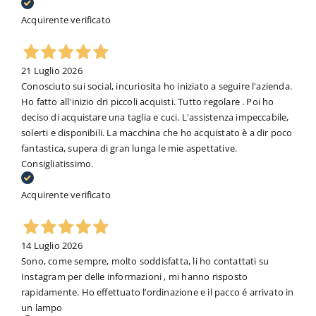
Acquirente verificato
21 Luglio 2026
Conosciuto sui social, incuriosita ho iniziato a seguire l'azienda.
Ho fatto all'inizio dri piccoli acquisti. Tutto regolare . Poi ho
deciso di acquistare una taglia e cuci. L'assistenza impeccabile,
solerti e disponibili. La macchina che ho acquistato è a dir poco
fantastica, supera di gran lunga le mie aspettative.
Consigliatissimo.
Acquirente verificato
14 Luglio 2026
Sono, come sempre, molto soddisfatta, li ho contattati su
Instagram per delle informazioni , mi hanno risposto
rapidamente. Ho effettuato l’ordinazione e il pacco é arrivato in
un lampo