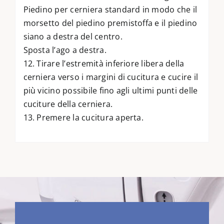
Piedino per cerniera standard in modo che il
morsetto del piedino premistoffa e il piedino
siano a destra del centro.
Sposta l’ago a destra.
12. Tirare l’estremità inferiore libera della
cerniera verso i margini di cucitura e cucire il
più vicino possibile fino agli ultimi punti delle
cuciture della cerniera.
13. Premere la cucitura aperta.