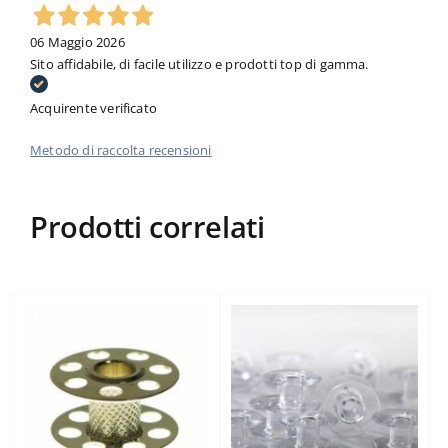
06 Maggio 2026
Sito affidabile, di facile utilizzo e prodotti top di gamma.
Acquirente verificato
Metodo di raccolta recensioni
Prodotti correlati