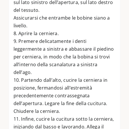
sul lato sinistro dell’apertura, sul lato destro
del tessuto.
Assicurarsi che entrambe le bobine siano a
livello.
8. Aprire la cerniera.
9. Premere delicatamente i denti
leggermente a sinistra e abbassare il piedino
per cerniera, in modo che la bobina si trovi
all’interno della scanalatura a sinistra
dell’ago.
10. Partendo dall’alto, cucire la cerniera in
posizione, fermandosi all’estremità
precedentemente contrassegnata
dell’apertura. Legare la fine della cucitura.
Chiudere la cerniera.
11. Infine, cucire la cucitura sotto la cerniera,
iniziando dal basso e lavorando. Allega il