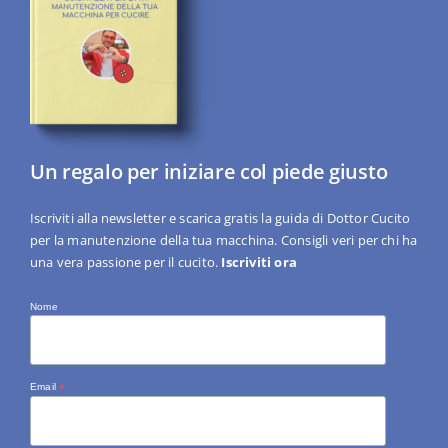
Un regalo per iniziare col piede giusto
Iscriviti alla newsletter e scarica gratis la guida di Dottor Cucito
per la manutenzione della tua macchina. Consigli veri per chi ha
una vera passione per il cucito.
Iscriviti ora
Nome
Email
*