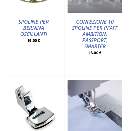
SPOLINE PER
CONFEZIONE 10
BERNINA
SPOLINE PER PFAFF
OSCILLANTI
AMBITION,
PASSPORT,
19,00
€
SMARTER
13,00
€