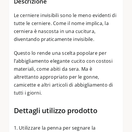
Descrizione
Le cerniere invisibili sono le meno evidenti di
tutte le cerniere. Come il nome implica, la
cerniera è nascosta in una cucitura,
diventando praticamente invisibile.
Questo lo rende una scelta popolare per
l’abbigliamento elegante cucito con costosi
materiali, come abiti da sera. Ma è
altrettanto appropriato per le gonne,
camicette e altri articoli di abbigliamento di
tutti i giorni.
Dettagli utilizzo prodotto
1. Utilizzare la penna per segnare la