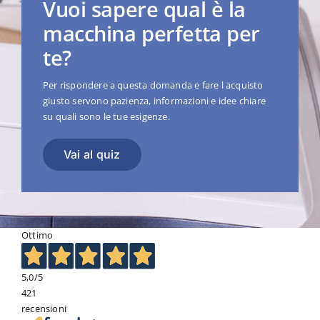
Vuoi sapere qual è la
macchina perfetta per
te?
Per rispondere a questa domanda e fare l acquisto
giusto servono pazienza, informazioni e idee chiare
su quali sono le tue esigenze.
Vai al quiz
Ottimo
5,0
/5
421
recensioni