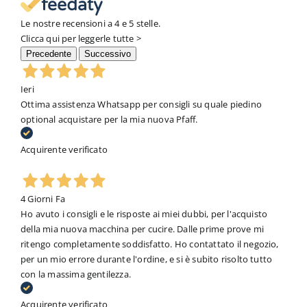
Le nostre recensioni a 4 e 5 stelle.
Clicca qui per leggerle tutte >
Precedente
Successivo
Ieri
Ottima assistenza Whatsapp per consigli su quale piedino
optional acquistare per la mia nuova Pfaff.
Acquirente verificato
4 Giorni Fa
Ho avuto i consigli e le risposte ai miei dubbi, per l'acquisto
della mia nuova macchina per cucire. Dalle prime prove mi
ritengo completamente soddisfatto. Ho contattato il negozio,
per un mio errore durante l'ordine, e si è subito risolto tutto
con la massima gentilezza.
Acquirente verificato