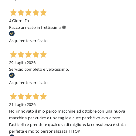
4 Giorni Fa
Pacco arrivato in frettissima 😁
Acquirente verificato
29 Luglio 2026
Servizio completo e velocissimo.
Acquirente verificato
21 Luglio 2026
Ho rinnovato il mio parco macchine ad ottobre con una nuova
macchina per cucire e una taglia e cuce perché volevo alzare
l'asticella e prendere qualcosa di migliore; la consulenza è stata
perfetta e molto personalizzata. Il TOP.