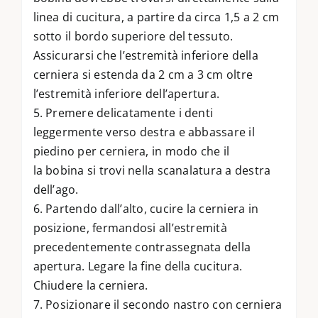
linea di cucitura, a partire da circa 1,5 a 2 cm
sotto il bordo superiore del tessuto.
Assicurarsi che l’estremità inferiore della
cerniera si estenda da 2 cm a 3 cm oltre
l’estremità inferiore dell’apertura.
5. Premere delicatamente i denti
leggermente verso destra e abbassare il
piedino per cerniera, in modo che il
la bobina si trovi nella scanalatura a destra
dell’ago.
6. Partendo dall’alto, cucire la cerniera in
posizione, fermandosi all’estremità
precedentemente contrassegnata della
apertura. Legare la fine della cucitura.
Chiudere la cerniera.
7. Posizionare il secondo nastro con cerniera