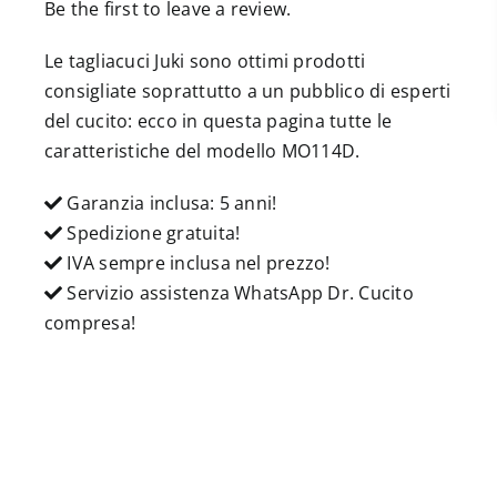
Be the first to leave a review.
Le tagliacuci Juki sono ottimi prodotti
consigliate soprattutto a un pubblico di esperti
del cucito: ecco in questa pagina tutte le
caratteristiche del modello MO114D.
Garanzia inclusa: 5 anni!
Spedizione gratuita!
IVA sempre inclusa nel prezzo!
Servizio assistenza WhatsApp Dr. Cucito
compresa!