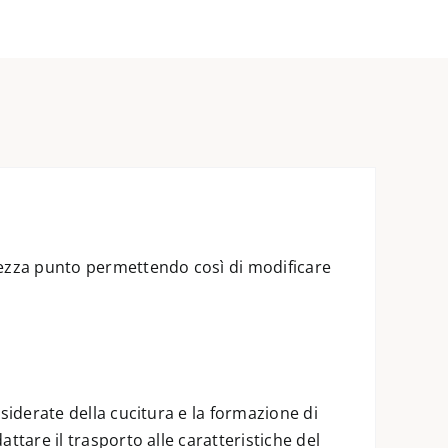
ghezza punto permettendo così di modificare
siderate della cucitura e la formazione di
ttare il trasporto alle caratteristiche del