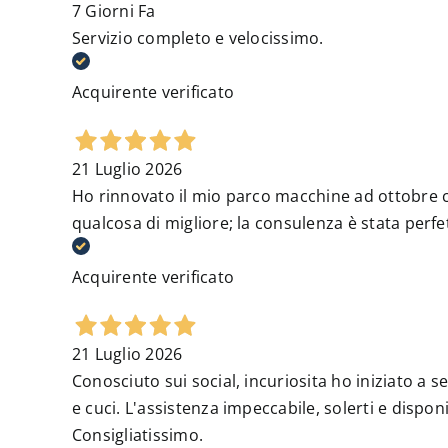
7 Giorni Fa
Servizio completo e velocissimo.
Acquirente verificato
21 Luglio 2026
Ho rinnovato il mio parco macchine ad ottobre c
qualcosa di migliore; la consulenza è stata perfe
Acquirente verificato
21 Luglio 2026
Conosciuto sui social, incuriosita ho iniziato a se
e cuci. L'assistenza impeccabile, solerti e dispon
Consigliatissimo.