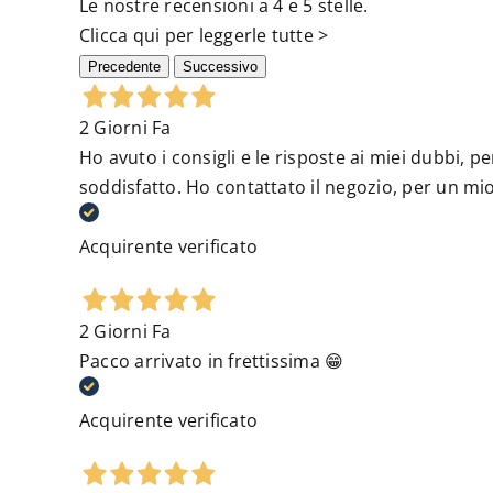
Le nostre recensioni a 4 e 5 stelle.
Clicca qui per leggerle tutte >
Precedente
Successivo
2 Giorni Fa
Ho avuto i consigli e le risposte ai miei dubbi,
soddisfatto. Ho contattato il negozio, per un mio
Acquirente verificato
2 Giorni Fa
Pacco arrivato in frettissima 😁
Acquirente verificato