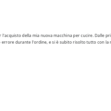
 per l'acquisto della mia nuova macchina per cucire. Dalle
 errore durante l'ordine, e si è subito risolto tutto con l