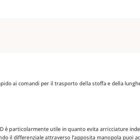
pido ai comandi per il trasporto della stoffa e della lun
D è particolarmente utile in quanto evita arricciature inde
do il differenziale attraverso l’apposita manopola puoi ada