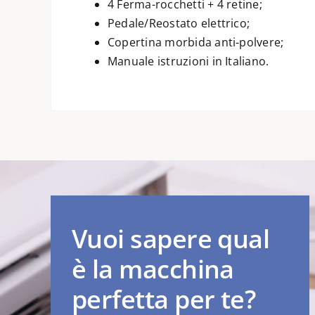
4 Ferma-rocchetti + 4 retine;
Pedale/Reostato elettrico;
Copertina morbida anti-polvere;
Manuale istruzioni in Italiano.
Vuoi sapere qual
è la macchina
perfetta per te?