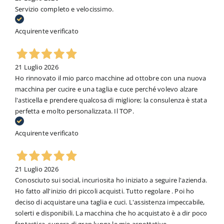
Servizio completo e velocissimo.
Acquirente verificato
21 Luglio 2026
Ho rinnovato il mio parco macchine ad ottobre con una nuova
macchina per cucire e una taglia e cuce perché volevo alzare
l'asticella e prendere qualcosa di migliore; la consulenza è stata
perfetta e molto personalizzata. Il TOP.
Acquirente verificato
21 Luglio 2026
Conosciuto sui social, incuriosita ho iniziato a seguire l'azienda.
Ho fatto all'inizio dri piccoli acquisti. Tutto regolare . Poi ho
deciso di acquistare una taglia e cuci. L'assistenza impeccabile,
solerti e disponibili. La macchina che ho acquistato è a dir poco