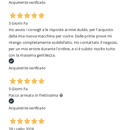
Acquirente verificato
5 Giorni Fa
Ho avuto i consigli e le risposte ai miei dubbi, per l'acquisto
della mia nuova macchina per cucire. Dalle prime prove mi
ritengo completamente soddisfatto. Ho contattato il negozio,
per un mio errore durante l'ordine, e si è subito risolto tutto
con la massima gentilezza.
Acquirente verificato
5 Giorni Fa
Pacco arrivato in frettissima 😁
Acquirente verificato
29 Luglio 2026