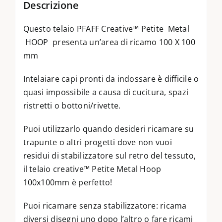
Descrizione
Questo telaio PFAFF Creative™ Petite Metal
HOOP presenta un’area di ricamo 100 X 100
mm
Intelaiare capi pronti da indossare è difficile o
quasi impossibile a causa di cucitura, spazi
ristretti o bottoni/rivette.
Puoi utilizzarlo quando desideri ricamare su
trapunte o altri progetti dove non vuoi
residui di stabilizzatore sul retro del tessuto,
il telaio creative™ Petite Metal Hoop
100x100mm è perfetto!
Puoi ricamare senza stabilizzatore: ricama
diversi disegni uno dopo l’altro o fare ricami