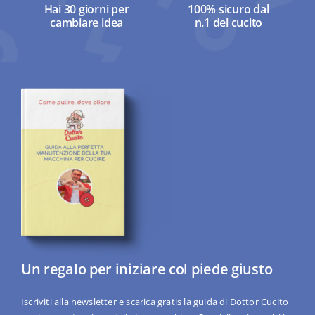
Hai 30 giorni per
100% sicuro dal
cambiare idea
n.1 del cucito
Un regalo per iniziare col piede giusto
Iscriviti alla newsletter e scarica gratis la guida di Dottor Cucito