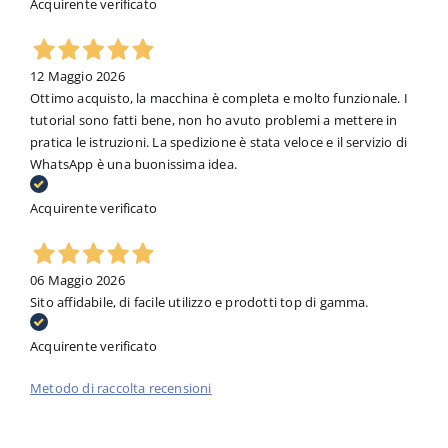
Acquirente verificato
12 Maggio 2026
Ottimo acquisto, la macchina è completa e molto funzionale. I
tutorial sono fatti bene, non ho avuto problemi a mettere in
pratica le istruzioni. La spedizione è stata veloce e il servizio di
WhatsApp è una buonissima idea.
Acquirente verificato
06 Maggio 2026
Sito affidabile, di facile utilizzo e prodotti top di gamma.
Acquirente verificato
Metodo di raccolta recensioni