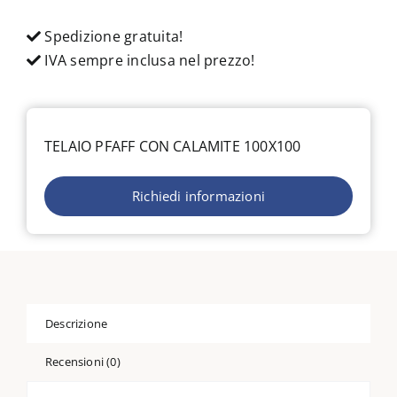
Spedizione gratuita!
IVA sempre inclusa nel prezzo!
TELAIO PFAFF CON CALAMITE 100X100
Richiedi informazioni
Descrizione
Recensioni (0)