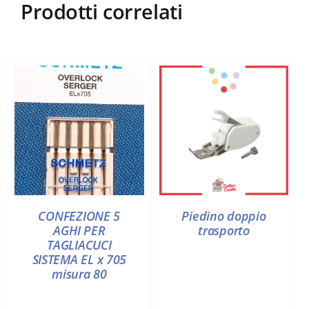
Prodotti correlati
CONFEZIONE 5
Piedino doppio
AGHI PER
trasporto
TAGLIACUCI
SISTEMA EL x 705
misura 80