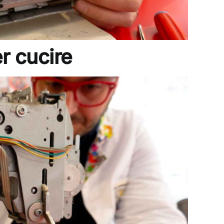
r cucire