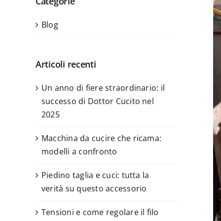
Categorie
Blog
Articoli recenti
Un anno di fiere straordinario: il
successo di Dottor Cucito nel
2025
Macchina da cucire che ricama:
modelli a confronto
Piedino taglia e cuci: tutta la
verità su questo accessorio
Tensioni e come regolare il filo