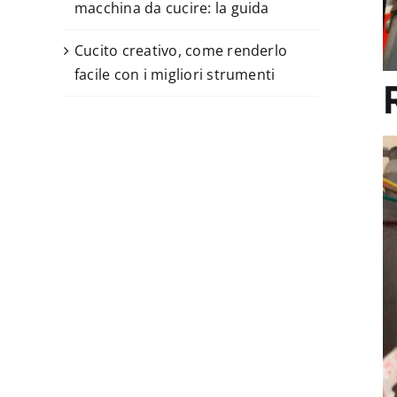
macchina da cucire: la guida
Cucito creativo, come renderlo
facile con i migliori strumenti