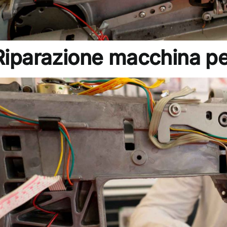
Riparazione macchina pe