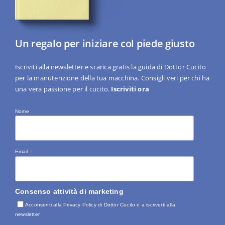
Un regalo per iniziare col piede giusto
Iscriviti alla newsletter e scarica gratis la guida di Dottor Cucito
per la manutenzione della tua macchina. Consigli veri per chi ha
una vera passione per il cucito.
Iscriviti ora
Nome
Email
*
Consenso attività di marketing
Acconsenti alla Privacy Policy di Dottor Cucito e a iscriverti alla
newsletter