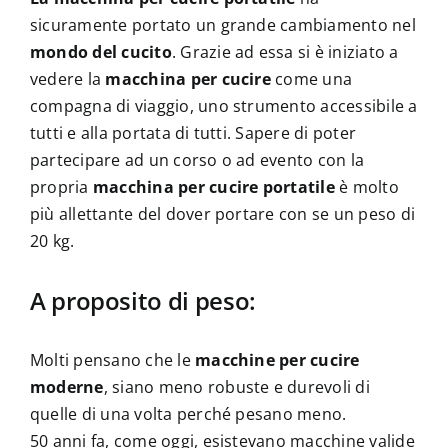
sicuramente portato un grande cambiamento nel
mondo del cucito
. Grazie ad essa si è iniziato a
vedere la
macchina per cucire
come una
compagna di viaggio, uno strumento accessibile a
tutti e alla portata di tutti. Sapere di poter
partecipare ad un corso o ad evento con la
propria
macchina per cucire portatile
è molto
più allettante del dover portare con se un peso di
20 kg.
A proposito di peso:
Molti pensano che le
macchine per cucire
moderne
, siano meno robuste e durevoli di
quelle di una volta perché pesano meno.
50 anni fa, come oggi, esistevano macchine valide