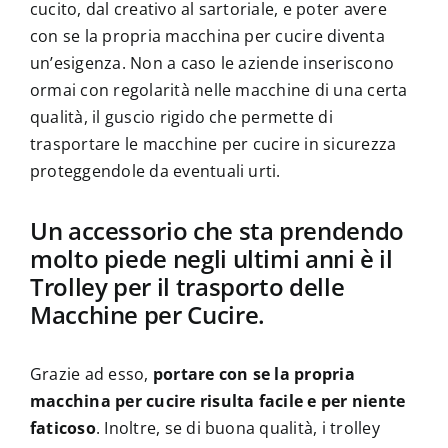
cucito, dal creativo al sartoriale, e poter avere
con se la propria macchina per cucire diventa
un’esigenza. Non a caso le aziende inseriscono
ormai con regolarità nelle macchine di una certa
qualità, il guscio rigido che permette di
trasportare le macchine per cucire in sicurezza
proteggendole da eventuali urti.
Un accessorio che sta prendendo
molto piede negli ultimi anni è il
Trolley per il trasporto delle
Macchine per Cucire.
Grazie ad esso,
portare con se la propria
macchina per cucire risulta facile e per niente
faticoso
. Inoltre, se di buona qualità, i trolley