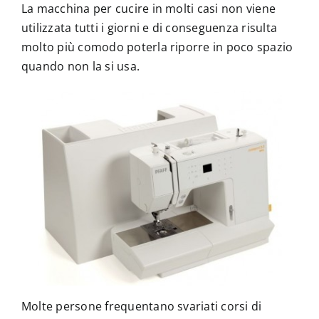
La macchina per cucire in molti casi non viene
utilizzata tutti i giorni e di conseguenza risulta
molto più comodo poterla riporre in poco spazio
quando non la si usa.
Molte persone frequentano svariati corsi di