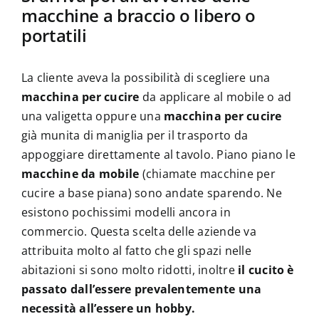
macchine a braccio o libero o
portatili
La cliente aveva la possibilità di scegliere una
macchina per cucire
da applicare al mobile o ad
una valigetta oppure una
macchina per cucire
già munita di maniglia per il trasporto da
appoggiare direttamente al tavolo. Piano piano le
macchine da mobile
(chiamate macchine per
cucire a base piana) sono andate sparendo. Ne
esistono pochissimi modelli ancora in
commercio. Questa scelta delle aziende va
attribuita molto al fatto che gli spazi nelle
abitazioni si sono molto ridotti, inoltre
il cucito è
passato dall’essere prevalentemente una
necessità all’essere un hobby.