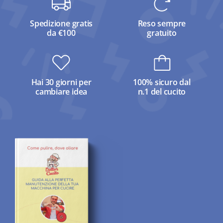
Spedizione gratis
Reso sempre
da €100
gratuito
Hai 30 giorni per
100% sicuro dal
cambiare idea
n.1 del cucito