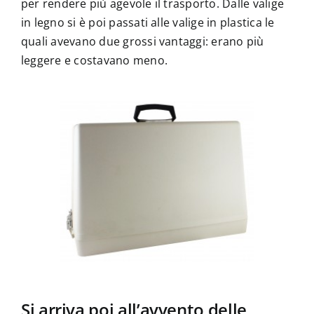
per rendere più agevole il trasporto. Dalle valige
in legno si è poi passati alle valige in plastica le
quali avevano due grossi vantaggi: erano più
leggere e costavano meno.
Si arriva poi all’avvento delle