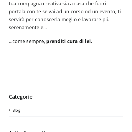
tua compagna creativa sia a casa che fuori:
portala con te se vai ad un corso od un evento, ti
servirà per conoscerla meglio e lavorare più
serenamente e…
…come sempre,
prenditi cura di lei.
Categorie
Blog