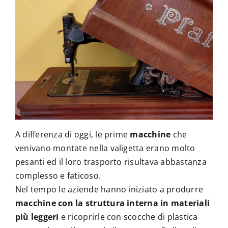
A differenza di oggi, le prime
macchine
che
venivano montate nella valigetta erano molto
pesanti ed il loro trasporto risultava abbastanza
complesso e faticoso.
Nel tempo le aziende hanno iniziato a produrre
macchine con la struttura interna in materiali
più leggeri
e ricoprirle con scocche di plastica