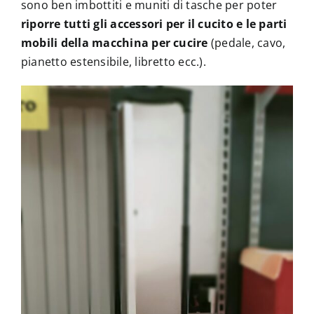
sono ben imbottiti e muniti di tasche per poter
riporre tutti gli
accessori per il cucito e le parti
mobili della macchina per cucire
(pedale, cavo,
pianetto estensibile, libretto ecc.).