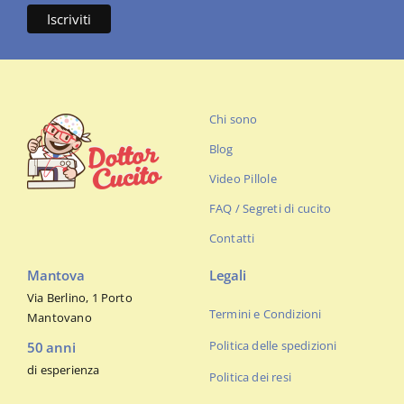
Chi sono
Blog
Video Pillole
FAQ / Segreti di cucito
Contatti
Mantova
Legali
Via Berlino, 1 Porto
Termini e Condizioni
Mantovano
Politica delle spedizioni
50 anni
di esperienza
Politica dei resi