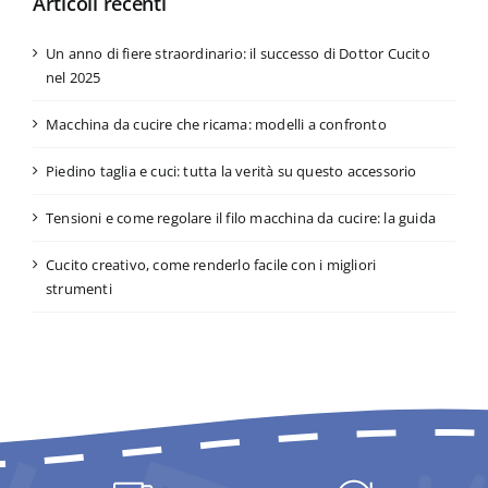
Articoli recenti
Un anno di fiere straordinario: il successo di Dottor Cucito
nel 2025
Macchina da cucire che ricama: modelli a confronto
Piedino taglia e cuci: tutta la verità su questo accessorio
Tensioni e come regolare il filo macchina da cucire: la guida
Cucito creativo, come renderlo facile con i migliori
strumenti