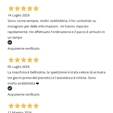
14 Luglio 2026
Sono, come sempre, molto soddisfatta, li ho contattati su
Instagram per delle informazioni , mi hanno risposto
rapidamente. Ho effettuato l’ordinazione e il pacco é arrivato in
un lampo
Acquirente verificato
05 Luglio 2026
La macchina è bellissima, la spedizione è stata veloce (è arrivata
tre giorni prima del previsto) e l'assistenza è ottima. Sono
molto soddisfatta ❤️
Acquirente verificato
12 Maggio 2026