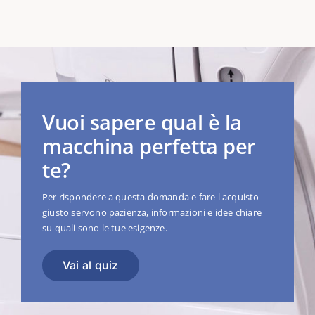
Vuoi sapere qual è la
macchina perfetta per
te?
Per rispondere a questa domanda e fare l acquisto
giusto servono pazienza, informazioni e idee chiare
su quali sono le tue esigenze.
Vai al quiz