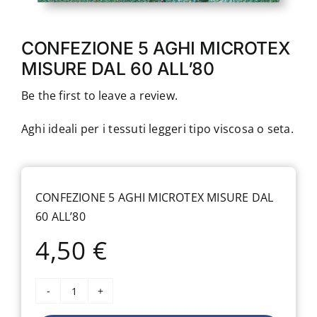
CONFEZIONE 5 AGHI MICROTEX
MISURE DAL 60 ALL’80
Be the first to leave a review.
Aghi ideali per i tessuti leggeri tipo viscosa o seta.
CONFEZIONE 5 AGHI MICROTEX MISURE DAL
60 ALL’80
4,50
€
CONFEZIONE
5