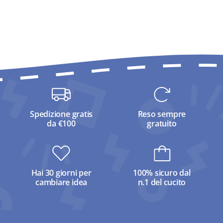
Spedizione gratis
Reso sempre
da €100
gratuito
Hai 30 giorni per
100% sicuro dal
cambiare idea
n.1 del cucito