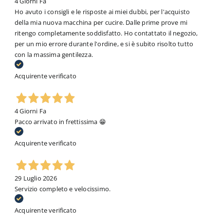
4 Giorni Fa
Ho avuto i consigli e le risposte ai miei dubbi, per l'acquisto
della mia nuova macchina per cucire. Dalle prime prove mi
ritengo completamente soddisfatto. Ho contattato il negozio,
per un mio errore durante l'ordine, e si è subito risolto tutto
con la massima gentilezza.
Acquirente verificato
4 Giorni Fa
Pacco arrivato in frettissima 😁
Acquirente verificato
29 Luglio 2026
Servizio completo e velocissimo.
Acquirente verificato