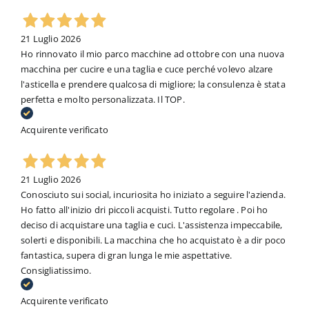
21 Luglio 2026
Ho rinnovato il mio parco macchine ad ottobre con una nuova
macchina per cucire e una taglia e cuce perché volevo alzare
l'asticella e prendere qualcosa di migliore; la consulenza è stata
perfetta e molto personalizzata. Il TOP.
Acquirente verificato
21 Luglio 2026
Conosciuto sui social, incuriosita ho iniziato a seguire l'azienda.
Ho fatto all'inizio dri piccoli acquisti. Tutto regolare . Poi ho
deciso di acquistare una taglia e cuci. L'assistenza impeccabile,
solerti e disponibili. La macchina che ho acquistato è a dir poco
fantastica, supera di gran lunga le mie aspettative.
Consigliatissimo.
Acquirente verificato