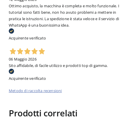
Ottimo acquisto, la macchina è completa e molto funzionale. I
tutorial sono fatti bene, non ho avuto problemi a mettere in
pratica le istruzioni. La spedizione è stata veloce e il servizio di
WhatsApp è una buonissima idea.
Acquirente verificato
06 Maggio 2026
Sito affidabile, di facile utilizzo e prodotti top di gamma.
Acquirente verificato
Metodo di raccolta recensioni
Prodotti correlati