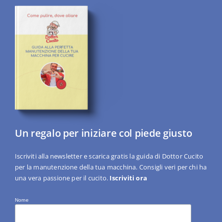
Un regalo per iniziare col piede giusto
Iscriviti alla newsletter e scarica gratis la guida di Dottor Cucito
per la manutenzione della tua macchina. Consigli veri per chi ha
una vera passione per il cucito.
Iscriviti ora
Nome