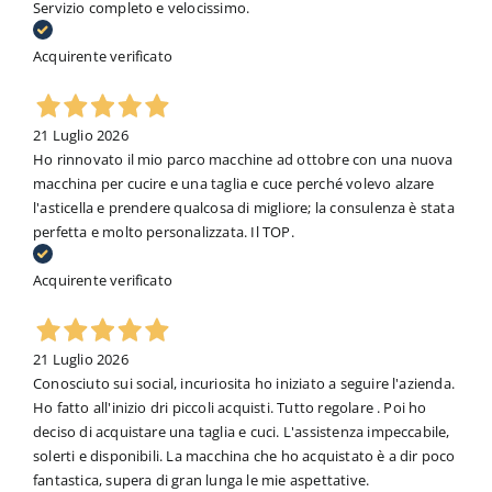
Servizio completo e velocissimo.
Acquirente verificato
21 Luglio 2026
Ho rinnovato il mio parco macchine ad ottobre con una nuova
macchina per cucire e una taglia e cuce perché volevo alzare
l'asticella e prendere qualcosa di migliore; la consulenza è stata
perfetta e molto personalizzata. Il TOP.
Acquirente verificato
21 Luglio 2026
Conosciuto sui social, incuriosita ho iniziato a seguire l'azienda.
Ho fatto all'inizio dri piccoli acquisti. Tutto regolare . Poi ho
deciso di acquistare una taglia e cuci. L'assistenza impeccabile,
solerti e disponibili. La macchina che ho acquistato è a dir poco
fantastica, supera di gran lunga le mie aspettative.