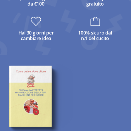
da €100
gratuito
Hai 30 giorni per
100% sicuro dal
cambiare idea
n.1 del cucito