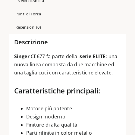
Livello di Abilità
Punti di Forza
Recensioni (0)
Descrizione
Singer
CE677 fa parte della
serie ELITE:
una
nuova linea composta da due macchine ed
una taglia-cuci con caratteristiche elevate.
Caratteristiche principali:
Motore più potente
Design moderno
Finiture di alta qualità
Parti rifinite in color metallo