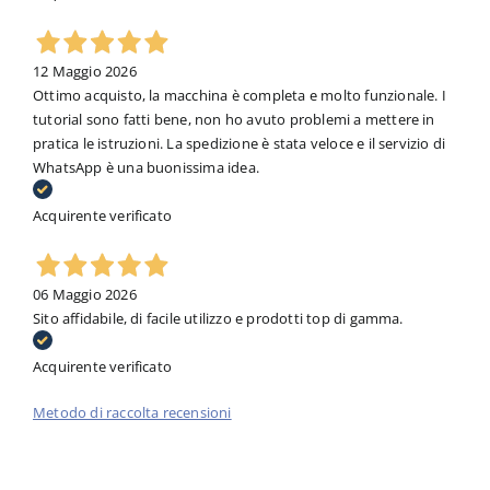
12 Maggio 2026
Ottimo acquisto, la macchina è completa e molto funzionale. I
tutorial sono fatti bene, non ho avuto problemi a mettere in
pratica le istruzioni. La spedizione è stata veloce e il servizio di
WhatsApp è una buonissima idea.
Acquirente verificato
06 Maggio 2026
Sito affidabile, di facile utilizzo e prodotti top di gamma.
Acquirente verificato
Metodo di raccolta recensioni