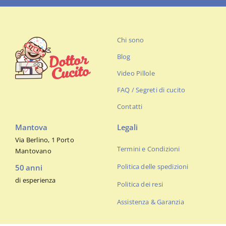
Chi sono
Blog
Video Pillole
FAQ / Segreti di cucito
Contatti
Mantova
Legali
Via Berlino, 1 Porto
Termini e Condizioni
Mantovano
Politica delle spedizioni
50 anni
di esperienza
Politica dei resi
Assistenza & Garanzia