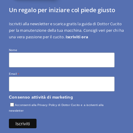
Un regalo per iniziare col piede giusto
Iscriviti alla newsletter e scarica gratis la guida di Dottor Cucito
per la manutenzione della tua macchina. Consigli veri per chi ha
una vera passione per il cucito.
Iscriviti ora
Nome
Email
*
Consenso attività di marketing
Acconsenti alla Privacy Policy di Dottor Cucito e a iscriverti alla
newsletter