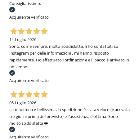
Consigliatissimo.
Acquirente verificato
14 Luglio 2026
Sono, come sempre, molto soddisfatta, li ho contattati su
Instagram per delle informazioni , mi hanno risposto
rapidamente. Ho effettuato l’ordinazione e il pacco é arrivato in
un lampo
Acquirente verificato
05 Luglio 2026
La macchina è bellissima, la spedizione è stata veloce (è arrivata
tre giorni prima del previsto) e l'assistenza è ottima. Sono
molto soddisfatta ❤️
Acquirente verificato