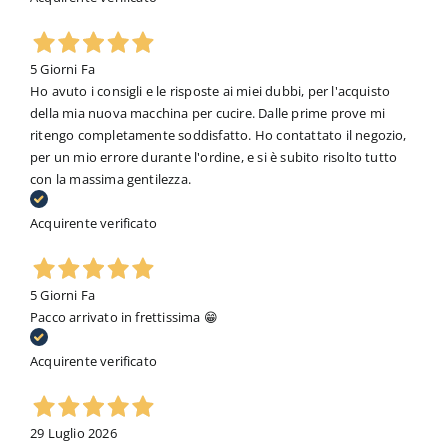
5 Giorni Fa
Ho avuto i consigli e le risposte ai miei dubbi, per l'acquisto
della mia nuova macchina per cucire. Dalle prime prove mi
ritengo completamente soddisfatto. Ho contattato il negozio,
per un mio errore durante l'ordine, e si è subito risolto tutto
con la massima gentilezza.
Acquirente verificato
5 Giorni Fa
Pacco arrivato in frettissima 😁
Acquirente verificato
29 Luglio 2026