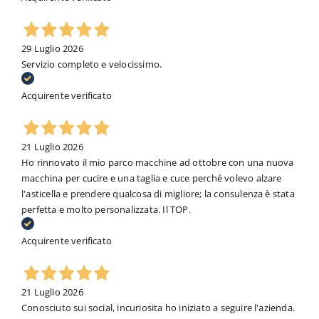
29 Luglio 2026
Servizio completo e velocissimo.
Acquirente verificato
21 Luglio 2026
Ho rinnovato il mio parco macchine ad ottobre con una nuova
macchina per cucire e una taglia e cuce perché volevo alzare
l'asticella e prendere qualcosa di migliore; la consulenza è stata
perfetta e molto personalizzata. Il TOP.
Acquirente verificato
21 Luglio 2026
Conosciuto sui social, incuriosita ho iniziato a seguire l'azienda.