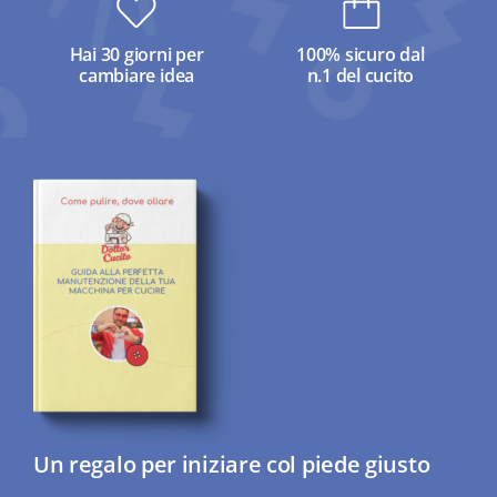
Hai 30 giorni per
100% sicuro dal
cambiare idea
n.1 del cucito
Un regalo per iniziare col piede giusto