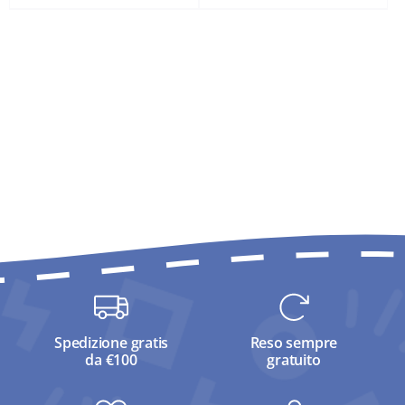
Spedizione gratis
Reso sempre
da €100
gratuito