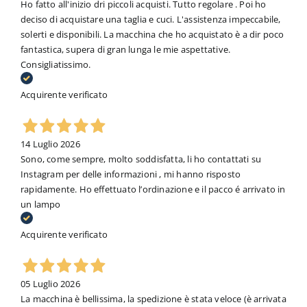
Ho fatto all'inizio dri piccoli acquisti. Tutto regolare . Poi ho
deciso di acquistare una taglia e cuci. L'assistenza impeccabile,
solerti e disponibili. La macchina che ho acquistato è a dir poco
fantastica, supera di gran lunga le mie aspettative.
Consigliatissimo.
Acquirente verificato
14 Luglio 2026
Sono, come sempre, molto soddisfatta, li ho contattati su
Instagram per delle informazioni , mi hanno risposto
rapidamente. Ho effettuato l’ordinazione e il pacco é arrivato in
un lampo
Acquirente verificato
05 Luglio 2026
La macchina è bellissima, la spedizione è stata veloce (è arrivata