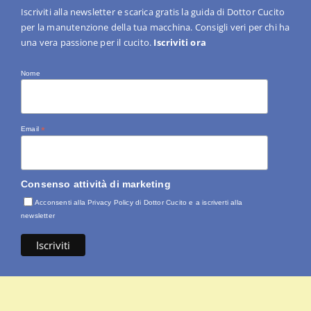
Iscriviti alla newsletter e scarica gratis la guida di Dottor Cucito
per la manutenzione della tua macchina. Consigli veri per chi ha
una vera passione per il cucito.
Iscriviti ora
Nome
Email
*
Consenso attività di marketing
Acconsenti alla Privacy Policy di Dottor Cucito e a iscriverti alla
newsletter