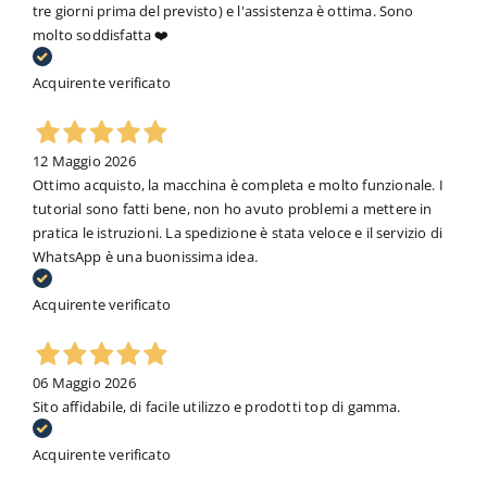
tre giorni prima del previsto) e l'assistenza è ottima. Sono
molto soddisfatta ❤️
Acquirente verificato
12 Maggio 2026
Ottimo acquisto, la macchina è completa e molto funzionale. I
tutorial sono fatti bene, non ho avuto problemi a mettere in
pratica le istruzioni. La spedizione è stata veloce e il servizio di
WhatsApp è una buonissima idea.
Acquirente verificato
06 Maggio 2026
Sito affidabile, di facile utilizzo e prodotti top di gamma.
Acquirente verificato