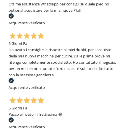
Ottima assistenza Whatsapp per consigli su quale piedino
optional acquistare per la mia nuova Pfaff.
Acquirente verificato
5 Giorni Fa
Ho avuto i consigli e le risposte ai miei dubbi, per l'acquisto
della mia nuova macchina per cucire. Dalle prime prove mi
ritengo completamente soddisfatto. Ho contattato il negozio,
per un mio errore durante l'ordine, e si è subito risolto tutto
con la massima gentilezza.
Acquirente verificato
5 Giorni Fa
Pacco arrivato in frettissima 😁
Acquirente verificato