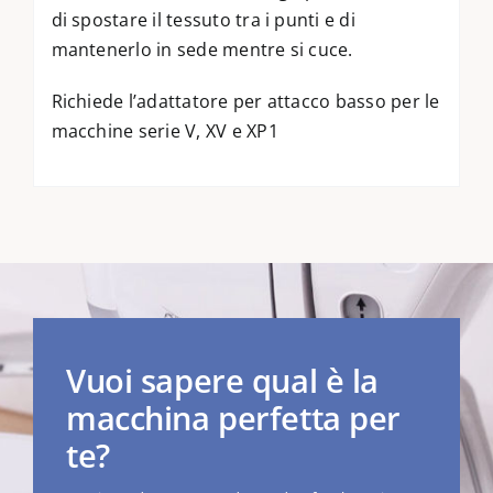
di spostare il tessuto tra i punti e di
mantenerlo in sede mentre si cuce.
Richiede l’adattatore per attacco basso per le
macchine serie V, XV e XP1
Vuoi sapere qual è la
macchina perfetta per
te?