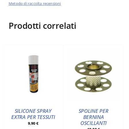
Metodo di raccolta recensioni
Prodotti correlati
SILICONE SPRAY
SPOLINE PER
EXTRA PER TESSUTI
BERNINA
OSCILLANTI
9,90
€