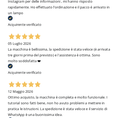
Instagram per delle informazioni , mi hanno risposto
rapidamente. Ho effettuato l’ordinazione e il pacco é arrivato in
un lampo
Acquirente verificato
05 Luglio 2026
La macchina è bellissima, la spedizione è stata veloce (è arrivata
tre giorni prima del previsto) e l'assistenza è ottima. Sono
molto soddisfatta ❤️
Acquirente verificato
12 Maggio 2026
Ottimo acquisto, la macchina è completa e molto funzionale. I
tutorial sono fatti bene, non ho avuto problemi a mettere in
pratica le istruzioni. La spedizione è stata veloce e il servizio di
WhatsApp è una buonissima idea.