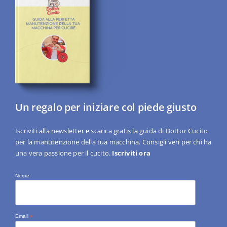
Un regalo per iniziare col piede giusto
Iscriviti alla newsletter e scarica gratis la guida di Dottor Cucito
per la manutenzione della tua macchina. Consigli veri per chi ha
una vera passione per il cucito.
Iscriviti ora
Nome
Email
*