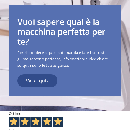
Vuoi sapere qual è la
macchina perfetta per
te?
Per rispondere a questa domanda e fare l acquisto
giusto servono pazienza, informazioni e idee chiare
su quali sono le tue esigenze.
Vai al quiz
Ottimo