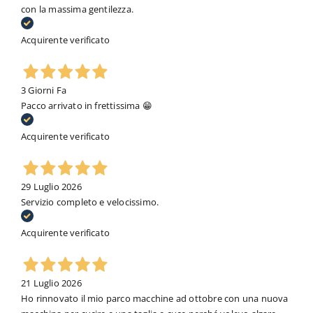
con la massima gentilezza.
Acquirente verificato
3 Giorni Fa
Pacco arrivato in frettissima 😁
Acquirente verificato
29 Luglio 2026
Servizio completo e velocissimo.
Acquirente verificato
21 Luglio 2026
Ho rinnovato il mio parco macchine ad ottobre con una nuova