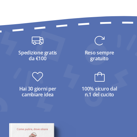
Spedizione gratis
Reso sempre
da €100
gratuito
Hai 30 giorni per
100% sicuro dal
cambiare idea
n.1 del cucito