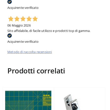
Acquirente verificato
06 Maggio 2026
Sito affidabile, di facile utilizzo e prodotti top di gamma.
Acquirente verificato
Metodo di raccolta recensioni
Prodotti correlati