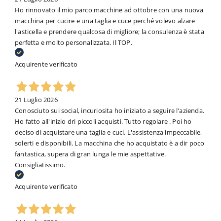
Ho rinnovato il mio parco macchine ad ottobre con una nuova
macchina per cucire e una taglia e cuce perché volevo alzare
l'asticella e prendere qualcosa di migliore; la consulenza è stata
perfetta e molto personalizzata. Il TOP.
Acquirente verificato
21 Luglio 2026
Conosciuto sui social, incuriosita ho iniziato a seguire l'azienda.
Ho fatto all'inizio dri piccoli acquisti. Tutto regolare . Poi ho
deciso di acquistare una taglia e cuci. L'assistenza impeccabile,
solerti e disponibili. La macchina che ho acquistato è a dir poco
fantastica, supera di gran lunga le mie aspettative.
Consigliatissimo.
Acquirente verificato