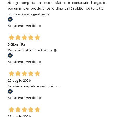
ritengo completamente soddisfatto. Ho contattato il negozio,
per un mio errore durante l'ordine, e si è subito risolto tutto
con la massima gentilezza.
Acquirente verificato
5 Giorni Fa
Pacco arrivato in frettissima 😁
Acquirente verificato
29 Luglio 2026
Servizio completo e velocissimo.
Acquirente verificato
21 Luglio 2026