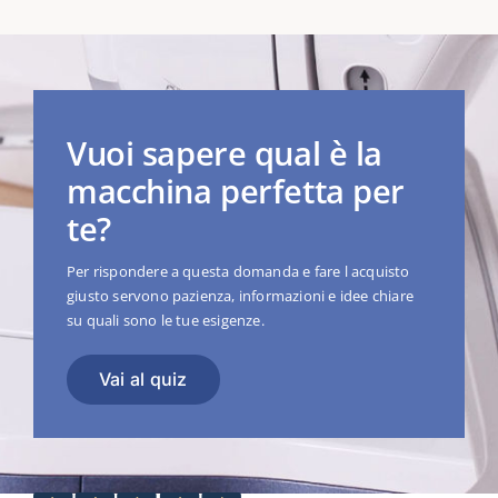
Vuoi sapere qual è la
macchina perfetta per
te?
Per rispondere a questa domanda e fare l acquisto
giusto servono pazienza, informazioni e idee chiare
su quali sono le tue esigenze.
Vai al quiz