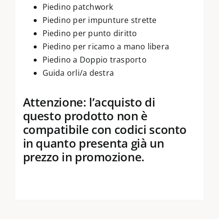
Piedino patchwork
Piedino per impunture strette
Piedino per punto diritto
Piedino per ricamo a mano libera
Piedino a Doppio trasporto
Guida orli/a destra
Attenzione: l’acquisto di
questo prodotto non è
compatibile con codici sconto
in quanto presenta già un
prezzo in promozione.