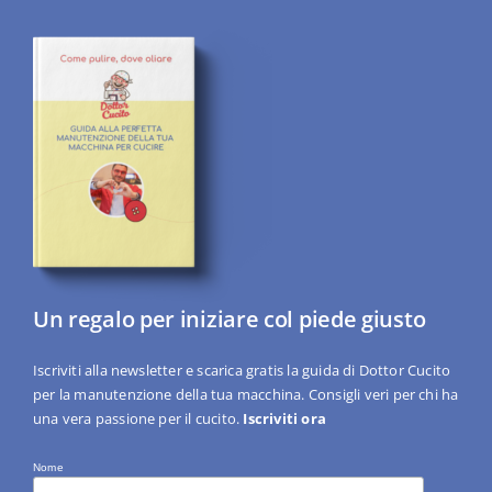
Un regalo per iniziare col piede giusto
Iscriviti alla newsletter e scarica gratis la guida di Dottor Cucito
per la manutenzione della tua macchina. Consigli veri per chi ha
una vera passione per il cucito.
Iscriviti ora
Nome