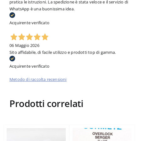
pratica le istruzioni. La spedizione è stata veloce e il servizio di
WhatsApp è una buonissima idea.
Acquirente verificato
06 Maggio 2026
Sito affidabile, di facile utilizzo e prodotti top di gamma.
Acquirente verificato
Metodo di raccolta recensioni
Prodotti correlati