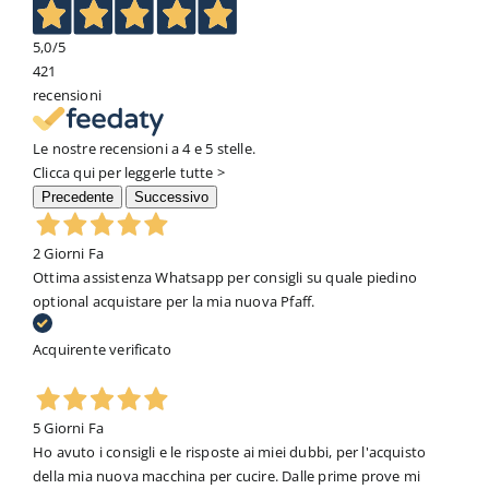
5,0
/5
421
recensioni
Le nostre recensioni a 4 e 5 stelle.
Clicca qui per leggerle tutte >
Precedente
Successivo
2 Giorni Fa
Ottima assistenza Whatsapp per consigli su quale piedino
optional acquistare per la mia nuova Pfaff.
Acquirente verificato
5 Giorni Fa
Ho avuto i consigli e le risposte ai miei dubbi, per l'acquisto
della mia nuova macchina per cucire. Dalle prime prove mi