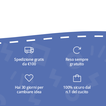
Spedizione gratis
Reso sempre
da €100
gratuito
Hai 30 giorni per
100% sicuro dal
cambiare idea
n.1 del cucito