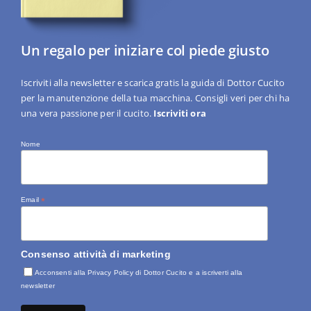
Un regalo per iniziare col piede giusto
Iscriviti alla newsletter e scarica gratis la guida di Dottor Cucito
per la manutenzione della tua macchina. Consigli veri per chi ha
una vera passione per il cucito.
Iscriviti ora
Nome
Email
*
Consenso attività di marketing
Acconsenti alla Privacy Policy di Dottor Cucito e a iscriverti alla
newsletter