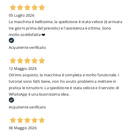
05 Luglio 2026
La macchina è bellissima, la spedizione è stata veloce (è arrivata
tre giorni prima del previsto) e l'assistenza è ottima. Sono
molto soddisfatta ❤️
Acquirente verificato
12 Maggio 2026
Ottimo acquisto, la macchina è completa e molto funzionale. I
tutorial sono fatti bene, non ho avuto problemi a mettere in
pratica le istruzioni. La spedizione è stata veloce e il servizio di
WhatsApp è una buonissima idea.
Acquirente verificato
06 Maggio 2026