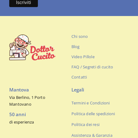
Chi sono
Blog
Video Pillole
FAQ / Segreti di cucito
Contatti
Mantova
Legali
Via Berlino, 1 Porto
Termini e Condizioni
Mantovano
Politica delle spedizioni
50 anni
di esperienza
Politica dei resi
Assistenza & Garanzia