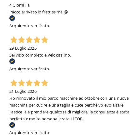
4 Giorni Fa
Pacco arrivato in frettissima 😁
Acquirente verificato
29 Luglio 2026
Servizio completo e velocissimo.
Acquirente verificato
21 Luglio 2026
Ho rinnovato il mio parco macchine ad ottobre con una nuova
macchina per cucire e una taglia e cuce perché volevo alzare
l'asticella e prendere qualcosa di migliore; la consulenza è stata
perfetta e molto personalizzata. Il TOP.
Acquirente verificato