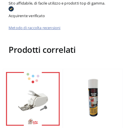
Sito affidabile, di facile utilizzo e prodotti top di gamma.
Acquirente verificato
Metodo di raccolta recensioni
Prodotti correlati