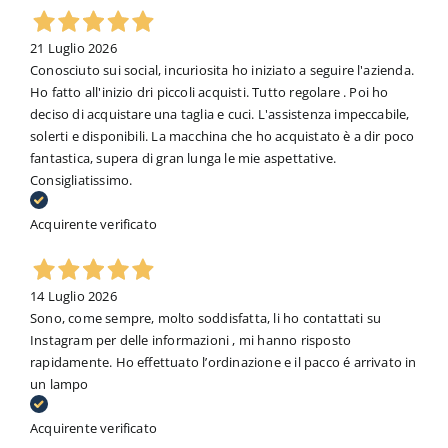
21 Luglio 2026
Conosciuto sui social, incuriosita ho iniziato a seguire l'azienda.
Ho fatto all'inizio dri piccoli acquisti. Tutto regolare . Poi ho
deciso di acquistare una taglia e cuci. L'assistenza impeccabile,
solerti e disponibili. La macchina che ho acquistato è a dir poco
fantastica, supera di gran lunga le mie aspettative.
Consigliatissimo.
Acquirente verificato
14 Luglio 2026
Sono, come sempre, molto soddisfatta, li ho contattati su
Instagram per delle informazioni , mi hanno risposto
rapidamente. Ho effettuato l’ordinazione e il pacco é arrivato in
un lampo
Acquirente verificato