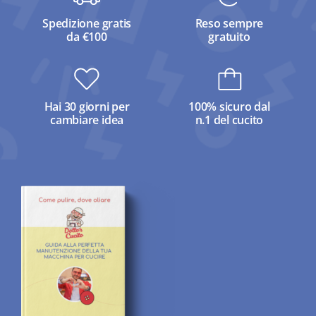
Spedizione gratis
Reso sempre
da €100
gratuito
Hai 30 giorni per
100% sicuro dal
cambiare idea
n.1 del cucito