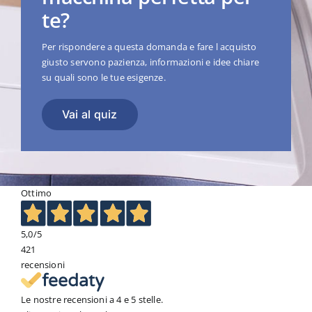
te?
Per rispondere a questa domanda e fare l acquisto
giusto servono pazienza, informazioni e idee chiare
su quali sono le tue esigenze.
Vai al quiz
Ottimo
5,0
/5
421
recensioni
Le nostre recensioni a 4 e 5 stelle.