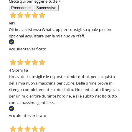
Clicca qui per leggerle tutte >
Precedente
Successivo
Ieri
Ottima assistenza Whatsapp per consigli su quale piedino
optional acquistare per la mia nuova Pfaff.
Acquirente verificato
4 Giorni Fa
Ho avuto i consigli e le risposte ai miei dubbi, per l'acquisto
della mia nuova macchina per cucire. Dalle prime prove mi
ritengo completamente soddisfatto. Ho contattato il negozio,
per un mio errore durante l'ordine, e si è subito risolto tutto
con la massima gentilezza.
Acquirente verificato