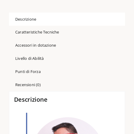
Descrizione
Caratteristiche Tecniche
Accessori in dotazione
Livello di Abilità
Punti di Forza
Recensioni (0)
Descrizione