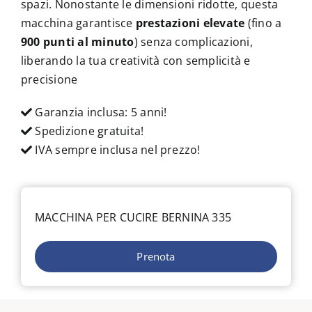
spazi. Nonostante le dimensioni ridotte, questa
macchina garantisce
prestazioni elevate
(fino a
900 punti al minuto
) senza complicazioni,
liberando la tua creatività con semplicità e
precisione
Garanzia inclusa: 5 anni!
Spedizione gratuita!
IVA sempre inclusa nel prezzo!
MACCHINA PER CUCIRE BERNINA 335
Prenota