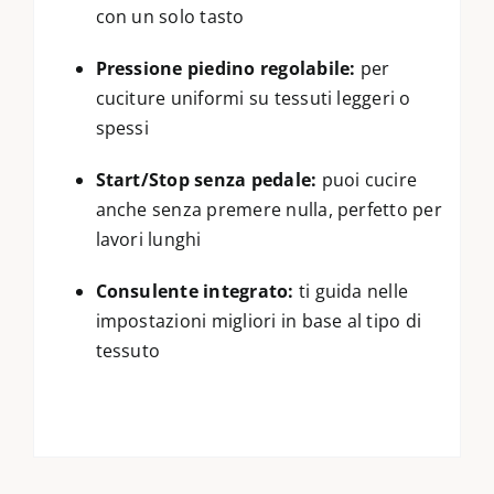
con un solo tasto
Pressione piedino regolabile:
per
cuciture uniformi su tessuti leggeri o
spessi
Start/Stop senza pedale:
puoi cucire
anche senza premere nulla, perfetto per
lavori lunghi
Consulente integrato:
ti guida nelle
impostazioni migliori in base al tipo di
tessuto