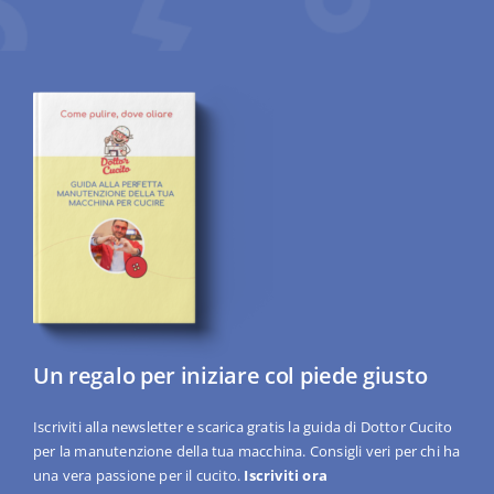
Un regalo per iniziare col piede giusto
Iscriviti alla newsletter e scarica gratis la guida di Dottor Cucito
per la manutenzione della tua macchina. Consigli veri per chi ha
una vera passione per il cucito.
Iscriviti ora