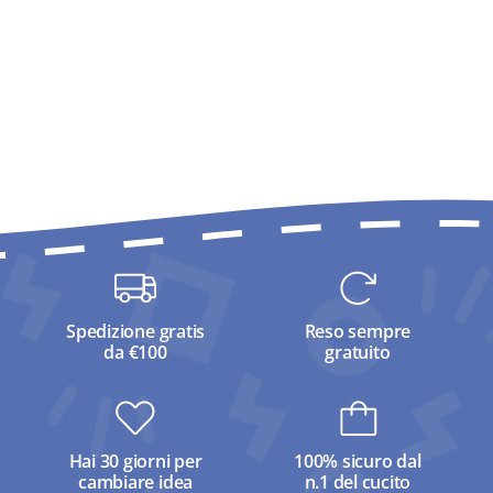
Spedizione gratis
Reso sempre
da €100
gratuito
Hai 30 giorni per
100% sicuro dal
cambiare idea
n.1 del cucito