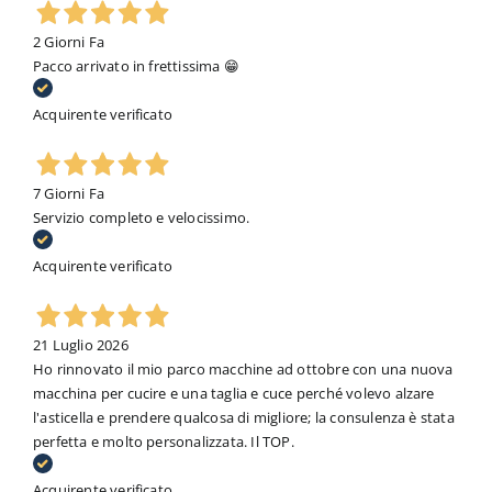
2 Giorni Fa
Pacco arrivato in frettissima 😁
Acquirente verificato
7 Giorni Fa
Servizio completo e velocissimo.
Acquirente verificato
21 Luglio 2026
Ho rinnovato il mio parco macchine ad ottobre con una nuova
macchina per cucire e una taglia e cuce perché volevo alzare
l'asticella e prendere qualcosa di migliore; la consulenza è stata
perfetta e molto personalizzata. Il TOP.
Acquirente verificato