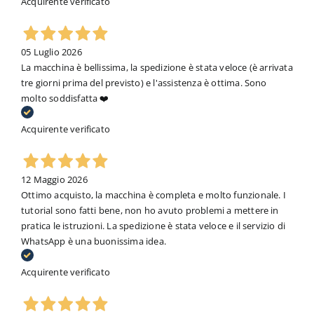
Acquirente verificato
05 Luglio 2026
La macchina è bellissima, la spedizione è stata veloce (è arrivata
tre giorni prima del previsto) e l'assistenza è ottima. Sono
molto soddisfatta ❤️
Acquirente verificato
12 Maggio 2026
Ottimo acquisto, la macchina è completa e molto funzionale. I
tutorial sono fatti bene, non ho avuto problemi a mettere in
pratica le istruzioni. La spedizione è stata veloce e il servizio di
WhatsApp è una buonissima idea.
Acquirente verificato