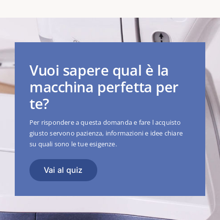
Vuoi sapere qual è la
macchina perfetta per
te?
Per rispondere a questa domanda e fare l acquisto
giusto servono pazienza, informazioni e idee chiare
su quali sono le tue esigenze.
Vai al quiz