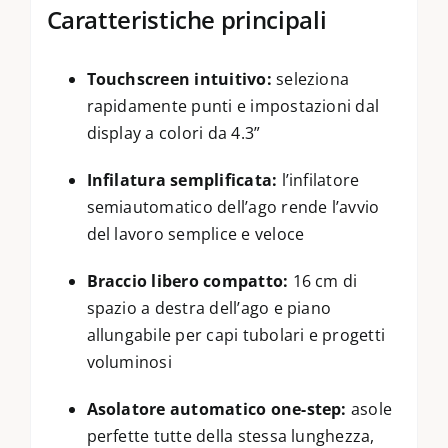
Caratteristiche principali
Touchscreen intuitivo:
seleziona
rapidamente punti e impostazioni dal
display a colori da 4.3”
Infilatura semplificata:
l’infilatore
semiautomatico dell’ago rende l’avvio
del lavoro semplice e veloce
Braccio libero compatto:
16 cm di
spazio a destra dell’ago e piano
allungabile per capi tubolari e progetti
voluminosi
Asolatore automatico one-step:
asole
perfette tutte della stessa lunghezza,