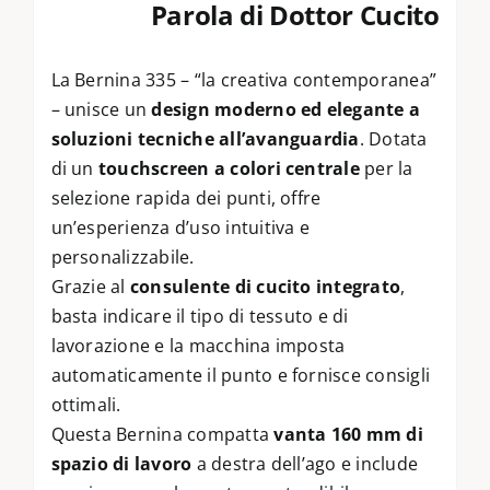
Parola di Dottor Cucito
La Bernina 335 – “la creativa contemporanea”
– unisce un
design moderno ed elegante a
soluzioni tecniche all’avanguardia
. Dotata
di un
touchscreen a colori centrale
per la
selezione rapida dei punti, offre
un’esperienza d’uso intuitiva e
personalizzabile.
Grazie al
consulente di cucito integrato
,
basta indicare il tipo di tessuto e di
lavorazione e la macchina imposta
automaticamente il punto e fornisce consigli
ottimali.
Questa Bernina compatta
vanta 160 mm di
spazio di lavoro
a destra dell’ago e include