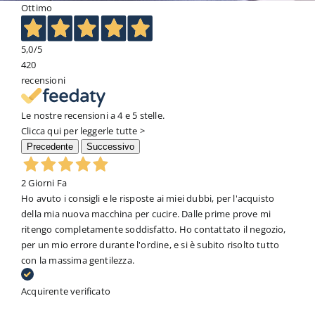
Ottimo
5,0
/5
420
recensioni
Le nostre recensioni a 4 e 5 stelle.
Clicca qui per leggerle tutte >
Precedente
Successivo
2 Giorni Fa
Ho avuto i consigli e le risposte ai miei dubbi, per l'acquisto
della mia nuova macchina per cucire. Dalle prime prove mi
ritengo completamente soddisfatto. Ho contattato il negozio,
per un mio errore durante l'ordine, e si è subito risolto tutto
con la massima gentilezza.
Acquirente verificato