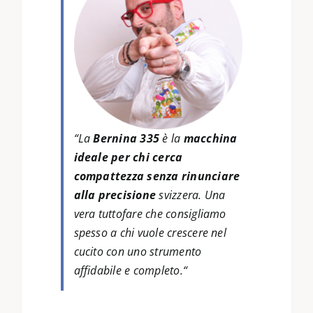
“
La
Bernina 335
è la
macchina
ideale per chi cerca
compattezza senza rinunciare
alla precisione
svizzera. Una
vera tuttofare che consigliamo
spesso a chi vuole crescere nel
cucito con uno strumento
affidabile e completo.
“