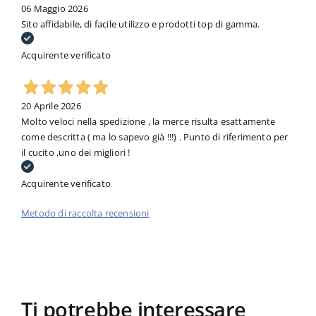
06 Maggio 2026
Sito affidabile, di facile utilizzo e prodotti top di gamma.
Acquirente verificato
20 Aprile 2026
Molto veloci nella spedizione , la merce risulta esattamente
come descritta ( ma lo sapevo già !!!) . Punto di riferimento per
il cucito ,uno dei migliori !
Acquirente verificato
Metodo di raccolta recensioni
Ti potrebbe interessare