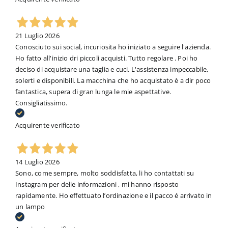
21 Luglio 2026
Conosciuto sui social, incuriosita ho iniziato a seguire l'azienda.
Ho fatto all'inizio dri piccoli acquisti. Tutto regolare . Poi ho
deciso di acquistare una taglia e cuci. L'assistenza impeccabile,
solerti e disponibili. La macchina che ho acquistato è a dir poco
fantastica, supera di gran lunga le mie aspettative.
Consigliatissimo.
Acquirente verificato
14 Luglio 2026
Sono, come sempre, molto soddisfatta, li ho contattati su
Instagram per delle informazioni , mi hanno risposto
rapidamente. Ho effettuato l’ordinazione e il pacco é arrivato in
un lampo