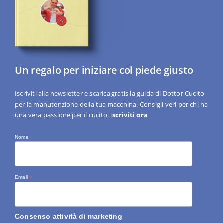
Un regalo per iniziare col piede giusto
Iscriviti alla newsletter e scarica gratis la guida di Dottor Cucito
per la manutenzione della tua macchina. Consigli veri per chi ha
una vera passione per il cucito.
Iscriviti ora
Nome
Email
*
Consenso attività di marketing