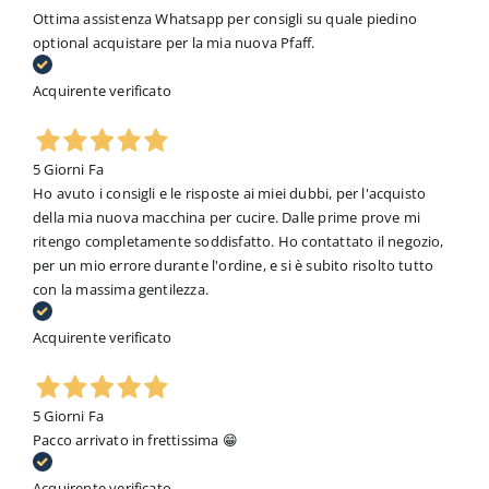
Ottima assistenza Whatsapp per consigli su quale piedino
optional acquistare per la mia nuova Pfaff.
Acquirente verificato
5 Giorni Fa
Ho avuto i consigli e le risposte ai miei dubbi, per l'acquisto
della mia nuova macchina per cucire. Dalle prime prove mi
ritengo completamente soddisfatto. Ho contattato il negozio,
per un mio errore durante l'ordine, e si è subito risolto tutto
con la massima gentilezza.
Acquirente verificato
5 Giorni Fa
Pacco arrivato in frettissima 😁
Acquirente verificato