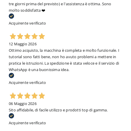
tre giorni prima del previsto) e l'assistenza è ottima. Sono
molto soddisfatta ❤️
Acquirente verificato
12 Maggio 2026
Ottimo acquisto, la macchina è completa e molto funzionale. I
tutorial sono fatti bene, non ho avuto problemi a mettere in
pratica le istruzioni. La spedizione è stata veloce e il servizio di
WhatsApp è una buonissima idea.
Acquirente verificato
06 Maggio 2026
Sito affidabile, di facile utilizzo e prodotti top di gamma.
Acquirente verificato