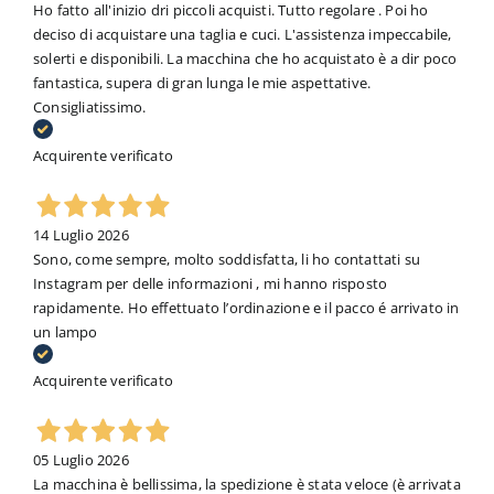
Ho fatto all'inizio dri piccoli acquisti. Tutto regolare . Poi ho
deciso di acquistare una taglia e cuci. L'assistenza impeccabile,
solerti e disponibili. La macchina che ho acquistato è a dir poco
fantastica, supera di gran lunga le mie aspettative.
Consigliatissimo.
Acquirente verificato
14 Luglio 2026
Sono, come sempre, molto soddisfatta, li ho contattati su
Instagram per delle informazioni , mi hanno risposto
rapidamente. Ho effettuato l’ordinazione e il pacco é arrivato in
un lampo
Acquirente verificato
05 Luglio 2026
La macchina è bellissima, la spedizione è stata veloce (è arrivata