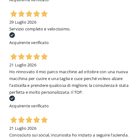
29 Luglio 2026
Servizio completo e velocissimo.
Acquirente verificato
21 Luglio 2026
Ho rinnovato il mio parco macchine ad ottobre con una nuova
macchina per cucire e una taglia e cuce perché volevo alzare
l'asticella e prendere qualcosa di migliore; la consulenza è stata
perfetta e molto personalizzata. Il TOP.
Acquirente verificato
21 Luglio 2026
Conosciuto sui social, incuriosita ho iniziato a seguire l'azienda.