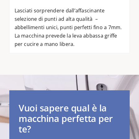
Lasciati sorprendere dall’affascinante
selezione di punti ad alta qualità –
abbellimenti unici, punti perfetti fino a 7mm.
La macchina prevede la leva abbassa griffe
per cucire a mano libera.
Vuoi sapere qual è la
macchina perfetta per
te?