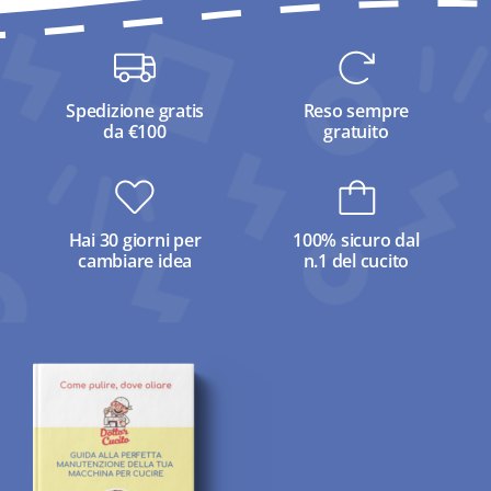
Spedizione gratis
Reso sempre
da €100
gratuito
Hai 30 giorni per
100% sicuro dal
cambiare idea
n.1 del cucito