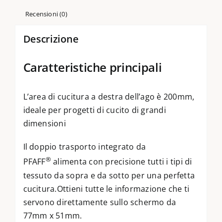
Recensioni (0)
Descrizione
Caratteristiche principali
L’area di cucitura a destra dell’ago è 200mm,
ideale per progetti di cucito di grandi
dimensioni
Il doppio trasporto integrato da
®
PFAFF
alimenta con precisione tutti i tipi di
tessuto da sopra e da sotto per una perfetta
cucitura.Ottieni tutte le informazione che ti
servono direttamente sullo schermo da
77mm x 51mm.